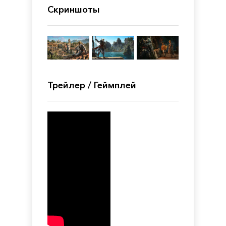
Скриншоты
Трейлер / Геймплей