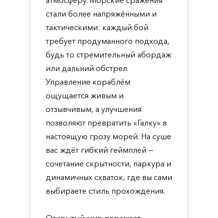
атмосферу. Морские сражения
стали более напряжёнными и
тактическими: каждый бой
требует продуманного подхода,
будь то стремительный абордаж
или дальний обстрел.
Управление кораблём
ощущается живым и
отзывчивым, а улучшения
позволяют превратить «Галку» в
настоящую грозу морей. На суше
вас ждёт гибкий геймплей —
сочетание скрытности, паркура и
динамичных схваток, где вы сами
выбираете стиль прохождения.