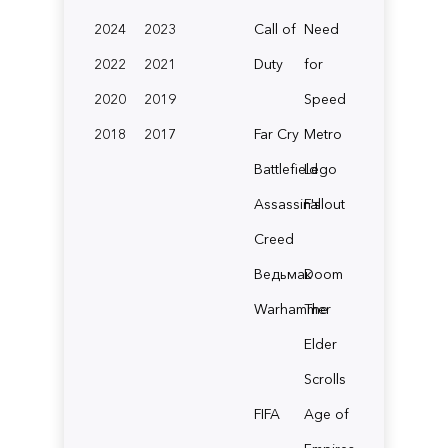
2024
2023
Call of
Need
2022
2021
Duty
for
2020
2019
Speed
2018
2017
Far Cry
Metro
Battlefield
Lego
Assassin's
Fallout
Creed
Ведьмак
Doom
Warhammer
The
Elder
Scrolls
FIFA
Age of