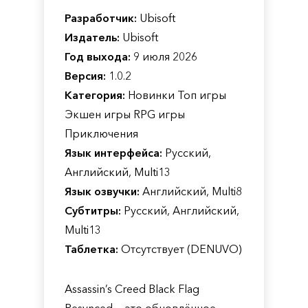
Разработчик:
Ubisoft
Издатель:
Ubisoft
Год выхода:
9 июля 2026
Версия:
1.0.2
Категория:
Новинки Топ игры
Экшен игры RPG игры
Приключения
Язык интерфейса:
Русский,
Английский, Multi13
Язык озвучки:
Английский, Multi8
Субтитры:
Русский, Английский,
Multi13
Таблетка:
Отсутствует (DENUVO)
Assassin’s Creed Black Flag