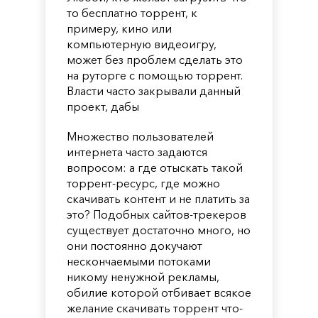
то бесплатно торрент, к
примеру, кино или
компьютерную видеоигру,
может без проблем сделать это
на руторге с помощью торрент.
Власти часто закрывали данный
проект, дабы
Множество пользователей
интернета часто задаются
вопросом: а где отыскать такой
торрент-ресурс, где можно
скачивать контент и не платить за
это? Подобных сайтов-трекеров
существует достаточно много, но
они постоянно докучают
нескончаемыми потоками
никому ненужной рекламы,
обилие которой отбивает всякое
желание скачивать торрент что-