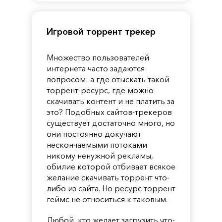
Игровой торрент трекер
Множество пользователей
интернета часто задаются
вопросом: а где отыскать такой
торрент-ресурс, где можно
скачивать контент и не платить за
это? Подобных сайтов-трекеров
существует достаточно много, но
они постоянно докучают
нескончаемыми потоками
никому ненужной рекламы,
обилие которой отбивает всякое
желание скачивать торрент что-
либо из сайта. Но ресурс торрент
геймс не относиться к таковым.
Любой, кто желает загрузить что-