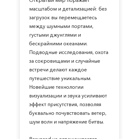
Открытый мир поражает
масштабом и детализацией: без
загрузок вы перемещаетесь
между шумными портами,
густыми джунглями и
бескрайними океанами.
Подводные исследования, охота
за сокровищами и случайные
встречи делают каждое
путешествие уникальным.
Новейшие технологии
визуализации и звука усиливают
эффект присутствия, позволяя
буквально почувствовать ветер,
шум волн и напряжение битвы.