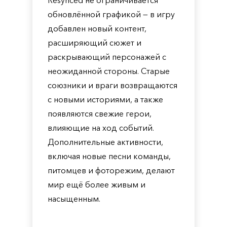
Resynced не ограничивается
обновлённой графикой — в игру
добавлен новый контент,
расширяющий сюжет и
раскрывающий персонажей с
неожиданной стороны. Старые
союзники и враги возвращаются
с новыми историями, а также
появляются свежие герои,
влияющие на ход событий.
Дополнительные активности,
включая новые песни команды,
питомцев и фоторежим, делают
мир ещё более живым и
насыщенным.