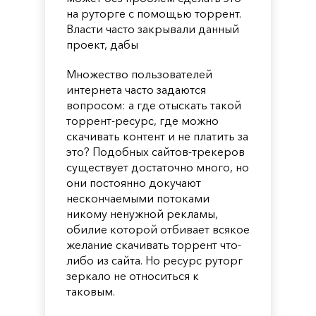
на руторге с помощью торрент.
Власти часто закрывали данный
проект, дабы
Множество пользователей
интернета часто задаются
вопросом: а где отыскать такой
торрент-ресурс, где можно
скачивать контент и не платить за
это? Подобных сайтов-трекеров
существует достаточно много, но
они постоянно докучают
нескончаемыми потоками
никому ненужной рекламы,
обилие которой отбивает всякое
желание скачивать торрент что-
либо из сайта. Но ресурс руторг
зеркало не относиться к
таковым.