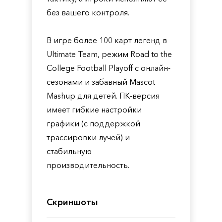
без вашего контроля.
В игре более 100 карт легенд в
Ultimate Team, режим Road to the
College Football Playoff с онлайн-
сезонами и забавный Mascot
Mashup для детей. ПК-версия
имеет гибкие настройки
графики (с поддержкой
трассировки лучей) и
стабильную
производительность.
Скриншоты