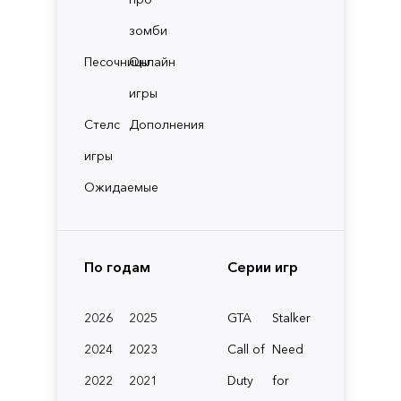
зомби
Песочницы
Онлайн
игры
Стелс
Дополнения
игры
Ожидаемые
По годам
Серии игр
2026
2025
GTA
Stalker
2024
2023
Call of
Need
2022
2021
Duty
for