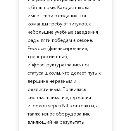
к большому. Каждая школа
имеет свои ожидания: топ-
команды требуют титулов, а
небольшие учебные заведения
рады пяти победам в сезоне.
Ресурсы (финансирование,
тренерский штаб,
инфраструктура) зависят от
статуса школы, что делает путь к
вершине неравным и
реалистичным. Появилась
система найма и удержания
игроков через NIL-контракты, а
также износ оборудования,
влияющий на результаты.