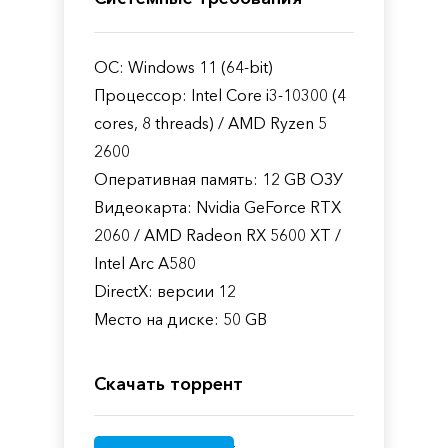
ОС: Windows 11 (64-bit)
Процессор: Intel Core i3-10300 (4
cores, 8 threads) / AMD Ryzen 5
2600
Оперативная память: 12 GB ОЗУ
Видеокарта: Nvidia GeForce RTX
2060 / AMD Radeon RX 5600 XT /
Intel Arc A580
DirectX: версии 12
Место на диске: 50 GB
Скачать торрент