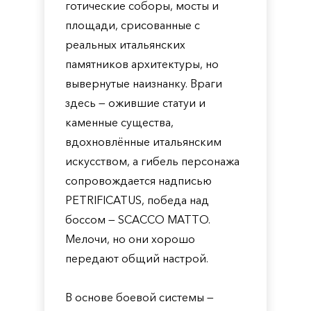
готические соборы, мосты и
площади, срисованные с
реальных итальянских
памятников архитектуры, но
вывернутые наизнанку. Враги
здесь — ожившие статуи и
каменные существа,
вдохновлённые итальянским
искусством, а гибель персонажа
сопровождается надписью
PETRIFICATUS, победа над
боссом — SCACCO MATTO.
Мелочи, но они хорошо
передают общий настрой.
В основе боевой системы —