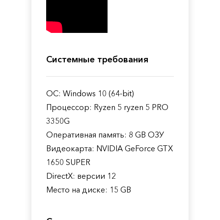
Системные требования
ОС: Windows 10 (64-bit)
Процессор: Ryzen 5 ryzen 5 PRO
3350G
Оперативная память: 8 GB ОЗУ
Видеокарта: NVIDIA GeForce GTX
1650 SUPER
DirectX: версии 12
Место на диске: 15 GB