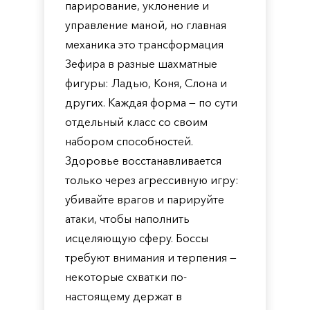
парирование, уклонение и
управление маной, но главная
механика это трансформация
Зефира в разные шахматные
фигуры: Ладью, Коня, Слона и
других. Каждая форма — по сути
отдельный класс со своим
набором способностей.
Здоровье восстанавливается
только через агрессивную игру:
убивайте врагов и парируйте
атаки, чтобы наполнить
исцеляющую сферу. Боссы
требуют внимания и терпения —
некоторые схватки по-
настоящему держат в