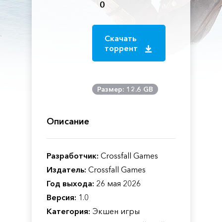
0
Скачать
торрент
Размер: 12.6 GB
Описание
Разработчик:
Crossfall Games
Издатель:
Crossfall Games
Год выхода:
26 мая 2026
Версия:
1.0
Категория:
Экшен игры