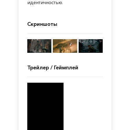
идентичностью.
Скриншоты
Трейлер / Геймплей