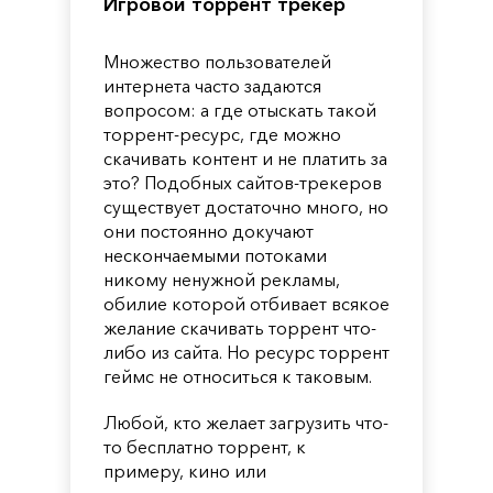
Игровой торрент трекер
Множество пользователей
интернета часто задаются
вопросом: а где отыскать такой
торрент-ресурс, где можно
скачивать контент и не платить за
это? Подобных сайтов-трекеров
существует достаточно много, но
они постоянно докучают
нескончаемыми потоками
никому ненужной рекламы,
обилие которой отбивает всякое
желание скачивать торрент что-
либо из сайта. Но ресурс торрент
геймс не относиться к таковым.
Любой, кто желает загрузить что-
то бесплатно торрент, к
примеру, кино или