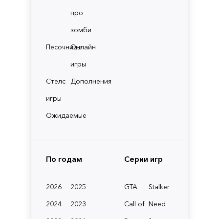
про
зомби
Песочницы
Онлайн
игры
Стелс
Дополнения
игры
Ожидаемые
По годам
Серии игр
2026
2025
GTA
Stalker
2024
2023
Call of
Need