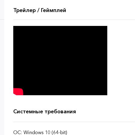
Трейлер / Геймплей
Системные требования
ОС: Windows 10 (64-bit)