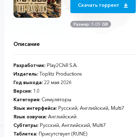
Скачать торрент
Размер: 5.05 GB
Описание
Разработчик:
Play2Chill S.A.
Издатель:
Toplitz Productions
Год выхода:
22 мая 2026
Версия:
1.0
Категория:
Симуляторы
Язык интерфейса:
Русский, Английский, Multi7
Язык озвучки:
Английский
Субтитры:
Русский, Английский, Multi7
Таблетка:
Присутствует (RUNE)