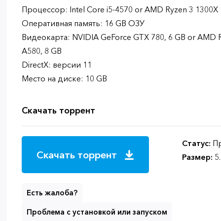
Процессор: Intel Core i5-4570 or AMD Ryzen 3 1300X
Оперативная память: 16 GB ОЗУ
Видеокарта: NVIDIA GeForce GTX 780, 6 GB or AMD Ra
A580, 8 GB
DirectX: версии 11
Место на диске: 10 GB
Скачать торрент
Статус:
Пр
Скачать торрент
Размер:
5
Есть жалоба?
Проблема с установкой или запуском