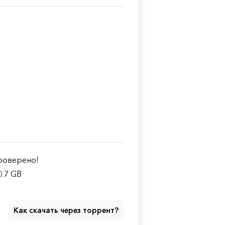
оверено!
0.7 GB
Как скачать через торрент?