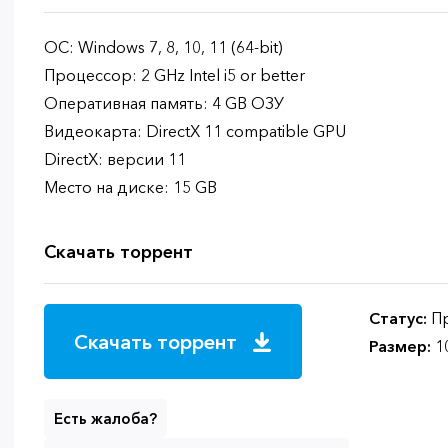
ОС: Windows 7, 8, 10, 11 (64-bit)
Процессор: 2 GHz Intel i5 or better
Оперативная память: 4 GB ОЗУ
Видеокарта: DirectX 11 compatible GPU
DirectX: версии 11
Место на диске: 15 GB
Скачать торрент
Статус:
Пр
Скачать торрент
Размер:
1
Есть жалоба?