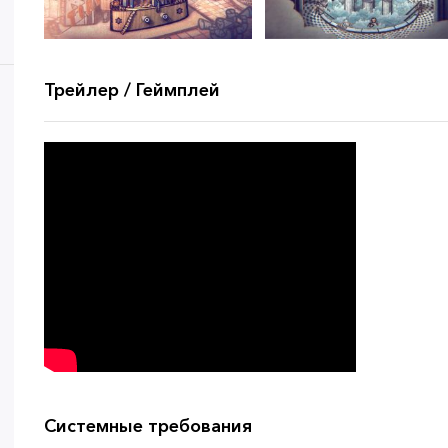
Трейлер / Геймплей
Системные требования