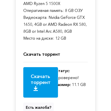
AMD Ryzen 5 1500X
Оперативная память: 8 GB ОЗУ
Видеокарта: Nvidia GeForce GTX
1650, 4GB or AMD Radeon RX 580,
8GB or Intel Arc A580, 8GB
Место на диске: 12 GB
Скачать торрент
Статус:
Скачать
Проверено!
торрент
Размер:
11.1 GB
Есть жалоба?