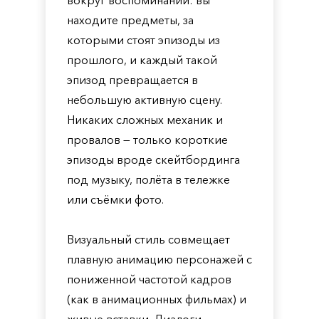
вокруг воспоминаний: вы
находите предметы, за
которыми стоят эпизоды из
прошлого, и каждый такой
эпизод превращается в
небольшую активную сцену.
Никаких сложных механик и
провалов — только короткие
эпизоды вроде скейтбординга
под музыку, полёта в тележке
или съёмки фото.
Визуальный стиль совмещает
плавную анимацию персонажей с
пониженной частотой кадров
(как в анимационных фильмах) и