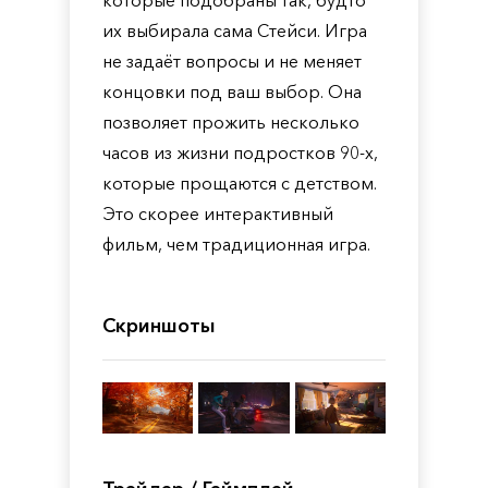
которые подобраны так, будто
их выбирала сама Стейси. Игра
не задаёт вопросы и не меняет
концовки под ваш выбор. Она
позволяет прожить несколько
часов из жизни подростков 90-х,
которые прощаются с детством.
Это скорее интерактивный
фильм, чем традиционная игра.
Скриншоты