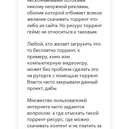
никому ненужной рекламы,
обилие которой отбивает всякое
желание скачивать торрент что-
либо из сайта. Но ресурс торрент
геймс не относиться к таковым.
Любой, кто желает загрузить что-
то бесплатно торрент, к
примеру, кино или
компьютерную видеоигру,
может без проблем сделать это
на руторге с помощью торрент.
Власти часто закрывали данный
проект, дабы
Множество пользователей
интернета часто задаются
вопросом: а где отыскать такой
торрент-ресурс, где можно
скачивать контент и не платить за