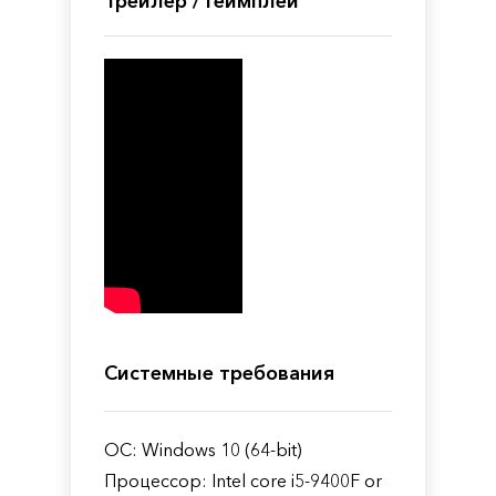
Трейлер / Геймплей
Системные требования
ОС: Windows 10 (64-bit)
Процессор: Intel core i5-9400F or