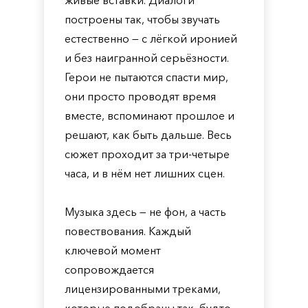
живые вставки. Диалоги
построены так, чтобы звучать
естественно — с лёгкой иронией
и без наигранной серьёзности.
Герои не пытаются спасти мир,
они просто проводят время
вместе, вспоминают прошлое и
решают, как быть дальше. Весь
сюжет проходит за три-четыре
часа, и в нём нет лишних сцен.
Музыка здесь — не фон, а часть
повествования. Каждый
ключевой момент
сопровождается
лицензированными треками,