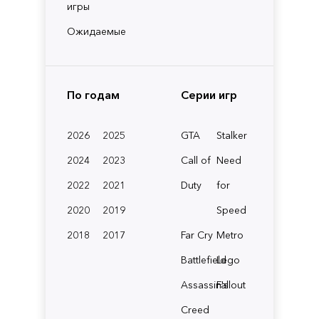
игры
Ожидаемые
По годам
Серии игр
2026
2025
GTA
Stalker
2024
2023
Call of
Need
2022
2021
Duty
for
2020
2019
Speed
2018
2017
Far Cry
Metro
Battlefield
Lego
Assassin's
Fallout
Creed