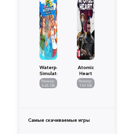
Waterpark
Atomic
Simulator
Heart
Размер:
Размер:
6.65 GB
163 GB
Самые скачиваемые игры