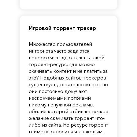
Pandora
Игровой торрент трекер
Множество пользователей
интернета часто задаются
вопросом: а где отыскать такой
торрент-ресурс, где можно
скачивать контент и не платить за
это? Подобных сайтов-трекеров
существует достаточно много, но
они постоянно докучают
нескончаемыми потоками
никому ненужной рекламы,
обилие которой отбивает всякое
желание скачивать торрент что-
либо из сайта. Но ресурс торрент
геймс не относиться к таковым.