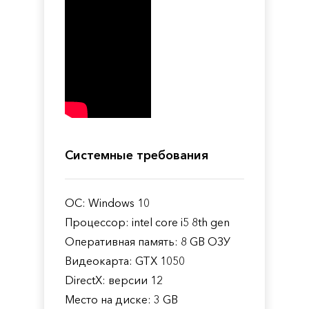
Системные требования
ОС: Windows 10
Процессор: intel core i5 8th gen
Оперативная память: 8 GB ОЗУ
Видеокарта: GTX 1050
DirectX: версии 12
Место на диске: 3 GB