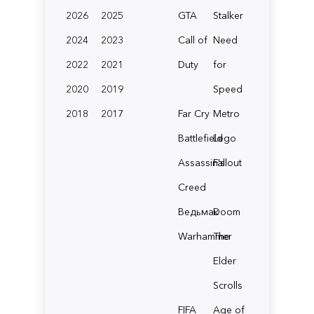
2026
2025
GTA
Stalker
2024
2023
Call of
Need
2022
2021
Duty
for
2020
2019
Speed
2018
2017
Far Cry
Metro
Battlefield
Lego
Assassin's
Fallout
Creed
Ведьмак
Doom
Warhammer
The
Elder
Scrolls
FIFA
Age of