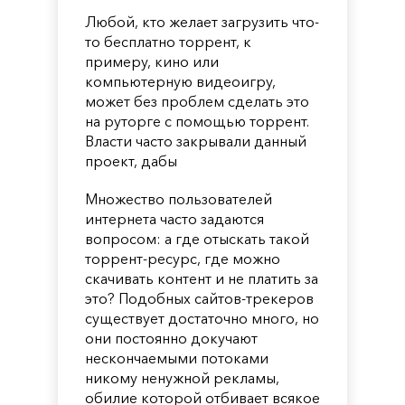
Любой, кто желает загрузить что-
то бесплатно торрент, к
примеру, кино или
компьютерную видеоигру,
может без проблем сделать это
на руторге с помощью торрент.
Власти часто закрывали данный
проект, дабы
Множество пользователей
интернета часто задаются
вопросом: а где отыскать такой
торрент-ресурс, где можно
скачивать контент и не платить за
это? Подобных сайтов-трекеров
существует достаточно много, но
они постоянно докучают
нескончаемыми потоками
никому ненужной рекламы,
обилие которой отбивает всякое