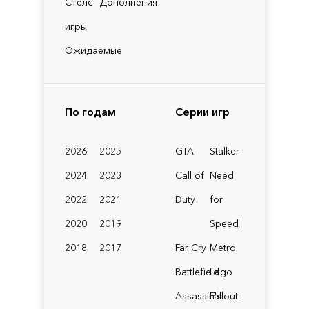
Стелс
Дополнения
игры
Ожидаемые
По годам
Серии игр
2026
2025
GTA
Stalker
2024
2023
Call of
Need
2022
2021
Duty
for
2020
2019
Speed
2018
2017
Far Cry
Metro
Battlefield
Lego
Assassin's
Fallout