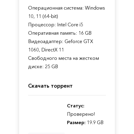
Операционная система: Windows
10, 11 (64-bit)
Процессор: Intel Core i5
Оперативная память: 16 GB
Видеоадаптер: Geforce GTX
1060, DirectX 11
Свободного места на жестком
диске: 25 GB
Скачать торрент
Статус:
Проверено!
Размер:
19.9 GB