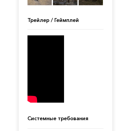
Трейлер / Геймплей
Системные требования