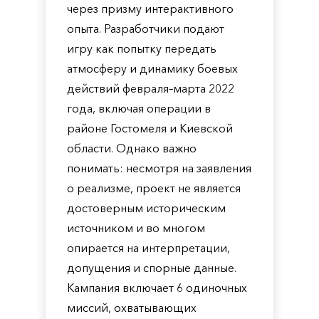
через призму интерактивного
опыта. Разработчики подают
игру как попытку передать
атмосферу и динамику боевых
действий февраля–марта 2022
года, включая операции в
районе Гостомеля и Киевской
области. Однако важно
понимать: несмотря на заявления
о реализме, проект не является
достоверным историческим
источником и во многом
опирается на интерпретации,
допущения и спорные данные.
Кампания включает 6 одиночных
миссий, охватывающих