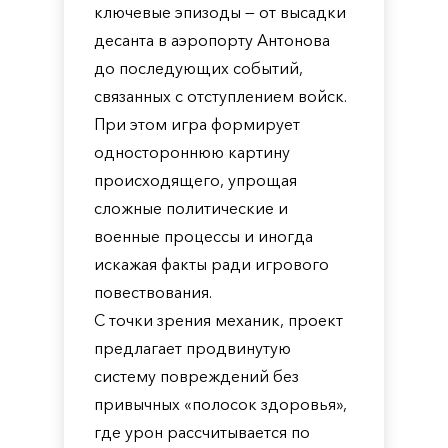
ключевые эпизоды — от высадки
десанта в аэропорту Антонова
до последующих событий,
связанных с отступлением войск.
При этом игра формирует
одностороннюю картину
происходящего, упрощая
сложные политические и
военные процессы и иногда
искажая факты ради игрового
повествования.
С точки зрения механик, проект
предлагает продвинутую
систему повреждений без
привычных «полосок здоровья»,
где урон рассчитывается по