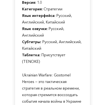
Версия:
1.0
Категория:
Стратегии
Язык интерфейса:
Русский,
Английский, Китайский
Язык озвучки:
Русский,
Английский
Субтитры:
Русский, Английский,
Китайский
Таблетка:
Присутствует
(TENOKE)
Ukrainian Warfare: Gostomel
Heroes — это тактическая
стратегия в реальном времени,
которая стремится воссоздать
события начала войны в Украине