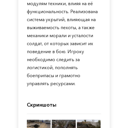
модулям техники, влияя на её
функциональность. Реализована
система укрытий, влияющая на
выживаемость пехоты, а также
механики морали и усталости
солдат, от которых зависит их
поведение в бою. Игроку
необходимо следить за
логистикой, пополнять
боеприпасы и грамотно
управлять ресурсами.
Скриншоты