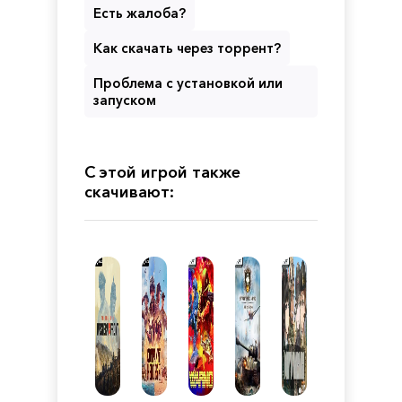
Есть жалоба?
Как скачать через торрент?
Проблема с установкой или
запуском
С этой игрой также
скачивают: