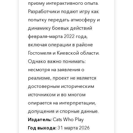
призму интерактивного опыта.
Разработчики подают игру как
попытку передать атмосферу и
динамику боевых действий
февраля–марта 2022 года,
включая операции в районе
Гостомеля и Киевской области.
Однако важно понимать:
несмотря на заявления о
реализме, проект не является
достоверным историческим
источником и во многом
опирается на интерпретации,
допущения и спорные данные.
Издатель:
Cats Who Play
Год выхода:
31 марта 2026