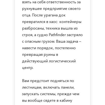
взять на себя ответственность за
рухнувшее предприятие своего
отца. После урагана док
превратился в хаос: контейнеры
разбросаны, техника вышла из
строя, а судно Pathfinder застряло
с опасным грузом. Ваша задача —
навести порядок, постепенно
превращая руины в
действующий логистический
центр.
Вам предстоит подняться по
лестницам, включать панели,
запускать системы, прежде чем
вы вообще сядете в кабину