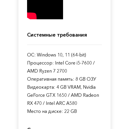
Системные требования
ОС: Windows 10, 11 (64-bit)
Процессор: Intel Core i5-7600 /
AMD Ryzen 7 2700
Оперативная память: 8 GB ОЗУ
Видеокарта: 4 GB VRAM, Nvidia
GeForce GTX 1650 / AMD Radeon
RX 470 / Intel ARC A580
Место на диске: 22 GB