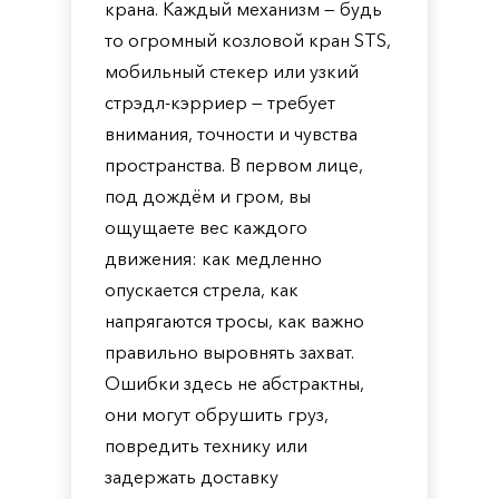
крана. Каждый механизм — будь
то огромный козловой кран STS,
мобильный стекер или узкий
стрэдл-кэрриер — требует
внимания, точности и чувства
пространства. В первом лице,
под дождём и гром, вы
ощущаете вес каждого
движения: как медленно
опускается стрела, как
напрягаются тросы, как важно
правильно выровнять захват.
Ошибки здесь не абстрактны,
они могут обрушить груз,
повредить технику или
задержать доставку