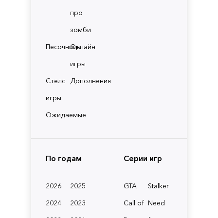
про
зомби
Песочницы
Онлайн
игры
Стелс
Дополнения
игры
Ожидаемые
По годам
Серии игр
2026
2025
GTA
Stalker
2024
2023
Call of
Need