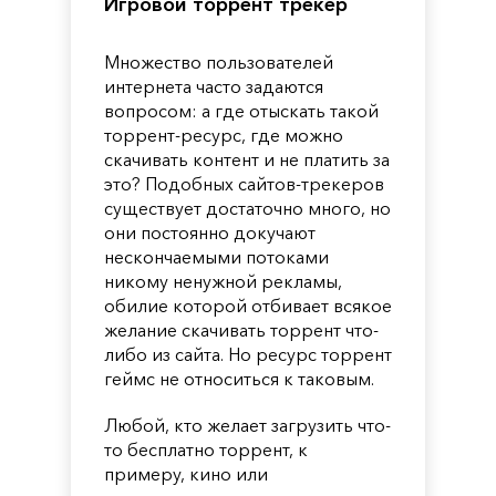
Игровой торрент трекер
Множество пользователей
интернета часто задаются
вопросом: а где отыскать такой
торрент-ресурс, где можно
скачивать контент и не платить за
это? Подобных сайтов-трекеров
существует достаточно много, но
они постоянно докучают
нескончаемыми потоками
никому ненужной рекламы,
обилие которой отбивает всякое
желание скачивать торрент что-
либо из сайта. Но ресурс торрент
геймс не относиться к таковым.
Любой, кто желает загрузить что-
то бесплатно торрент, к
примеру, кино или