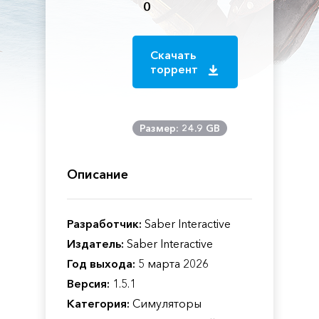
0
Скачать
торрент
Размер: 24.9 GB
Описание
Разработчик:
Saber Interactive
Издатель:
Saber Interactive
Год выхода:
5 марта 2026
Версия:
1.5.1
Категория:
Симуляторы