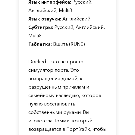
Язык интерфейса:
Русский,
Английский, Multi8
Язык озвучки:
Английский
Субтитры:
Русский, Английский,
Multi8
Таблетка:
Вшита (RUNE)
Docked — это не просто
симулятор порта. Это
возвращение домой, к
разрушенным причалам и
семейному наследию, которое
нужно восстановить
собственными руками. Вы
играете за Томми, который
возвращается в Порт Уэйк, чтобы