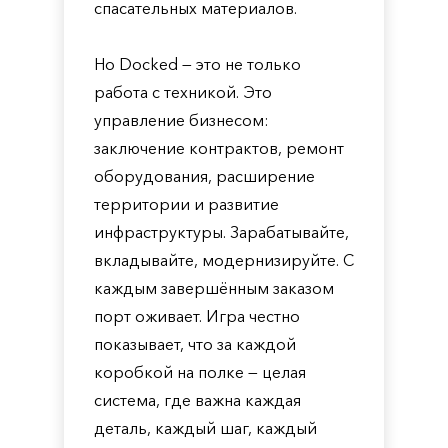
спасательных материалов.
Но Docked — это не только
работа с техникой. Это
управление бизнесом:
заключение контрактов, ремонт
оборудования, расширение
территории и развитие
инфраструктуры. Зарабатывайте,
вкладывайте, модернизируйте. С
каждым завершённым заказом
порт оживает. Игра честно
показывает, что за каждой
коробкой на полке — целая
система, где важна каждая
деталь, каждый шаг, каждый