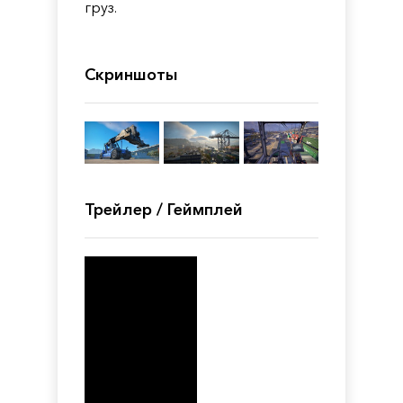
груз.
Скриншоты
Трейлер / Геймплей