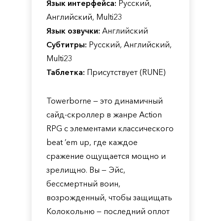
Язык интерфейса:
Русский,
Английский, Multi23
Язык озвучки:
Английский
Субтитры:
Русский, Английский,
Multi23
Таблетка:
Присутствует (RUNE)
Towerborne — это динамичный
сайд-скроллер в жанре Action
RPG с элементами классического
beat ’em up, где каждое
сражение ощущается мощно и
зрелищно. Вы — Эйс,
бессмертный воин,
возрожденный, чтобы защищать
Колокольню — последний оплот