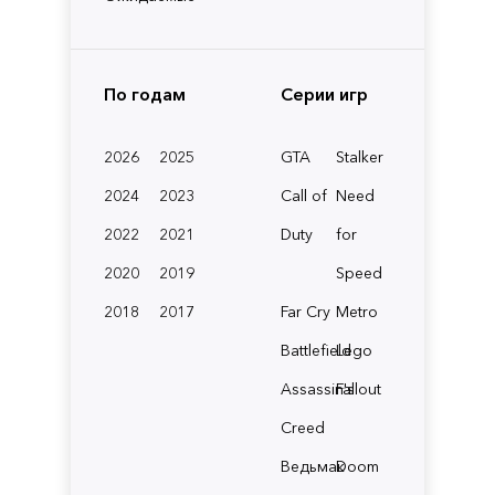
По годам
Серии игр
2026
2025
GTA
Stalker
2024
2023
Call of
Need
2022
2021
Duty
for
2020
2019
Speed
2018
2017
Far Cry
Metro
Battlefield
Lego
Assassin's
Fallout
Creed
Ведьмак
Doom