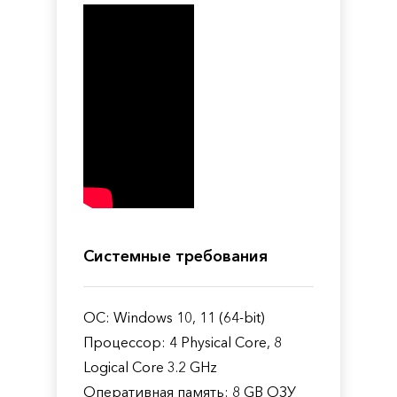
Системные требования
ОС: Windows 10, 11 (64-bit)
Процессор: 4 Physical Core, 8
Logical Core 3.2 GHz
Оперативная память: 8 GB ОЗУ