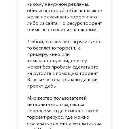
никому ненужной рекламы,
обилие которой отбивает всякое
желание скачивать торрент что-
либо из сайта. Но ресурс торрент
геймс не относиться к таковым.
Любой, кто желает загрузить что-
то бесплатно торрент, к
примеру, кино или
компьютерную видеоигру,
может без проблем сделать это
на руторге с помощью торрент.
Власти часто закрывали данный
проект, дабы
Множество пользователей
интернета часто задаются
вопросом: а где отыскать такой
торрент-ресурс, где можно
скачивать контент и не платить за