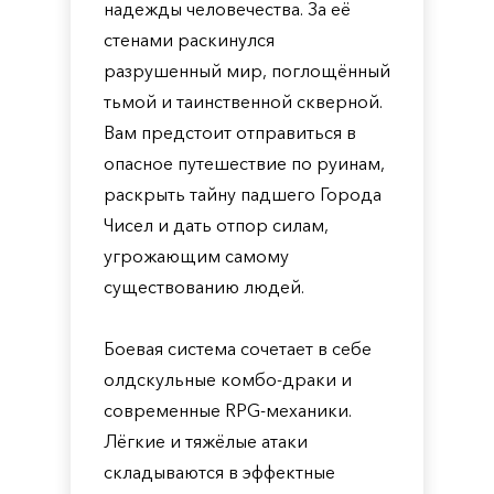
надежды человечества. За её
стенами раскинулся
разрушенный мир, поглощённый
тьмой и таинственной скверной.
Вам предстоит отправиться в
опасное путешествие по руинам,
раскрыть тайну падшего Города
Чисел и дать отпор силам,
угрожающим самому
существованию людей.
Боевая система сочетает в себе
олдскульные комбо-драки и
современные RPG-механики.
Лёгкие и тяжёлые атаки
складываются в эффектные