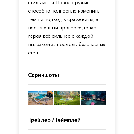
стиль игры. Новое оружие
способно полностью изменить
темп и подход к сражениям, а
постепенный прогресс делает
героя всё сильнее с каждой
вылазкой за пределы безопасных
стен.
Скриншоты
Трейлер / Геймплей