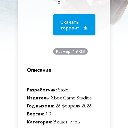
0
Скачать
торрент
Размер: 19 GB
Описание
Разработчик:
Stoic
Издатель:
Xbox Game Studios
Год выхода:
26 февраля 2026
Версия:
1.0
Категория:
Экшен игры