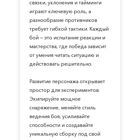
связки, уклонения и тайминги
играют ключевую роль, а
разнообразие противников
требует гибкой тактики. Каждый
бой — это испытание реакции и
мастерства, где победа зависит
от умения читать ситуацию и
действовать решительно.
Развитие персонажа открывает
простор для экспериментов.
Экипируйте мощное
снаряжение, меняйте стиль
ведения боя, усиливайте
способности и создавайте
уникальную сборку под свой