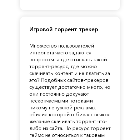
Pandora
Игровой торрент трекер
Множество пользователей
интернета часто задаются
вопросом: а где отыскать такой
торрент-ресурс, где можно
скачивать контент и не платить за
это? Подобных сайтов-трекеров
существует достаточно много, но
они постоянно докучают
нескончаемыми потоками
никому ненужной рекламы,
обилие которой отбивает всякое
желание скачивать торрент что-
либо из сайта. Но ресурс торрент
геймс не относиться к таковым.