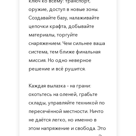
ключ ко всему: транспорт,
оружие, доступ в новые зоны.
Создавайте базу, налаживайте
цепочки крафта, добывайте
материалы, торгуйте
снаряжением. Чем сильнее ваша
система, тем ближе финальная
миссия. Но одно неверное
решение и всё рушится.
Каждая вылазка – на грани:
охотьтесь на оленей, грабьте
склады, управляйте техникой по
пересечённой местности. Ничто
не даётся легко, но именно в
этом напряжение и свобода. Это