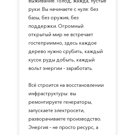
выживание. Голод, жажда, пустые
руки. Вы начинаете с нуля: без
базы, без оружия, без
поддержки. Огромный
открытый мир не встречает
гостеприимно, здесь каждое
дерево нужно срубить, каждый
кусок руды добыть, каждый
вольт энергии – заработать.
Всё строится на восстановлении
инфраструктуры: вы
ремонтируете генераторы,
запускаете электросети,
разворачиваете производство.
Энергия – не просто ресурс, а