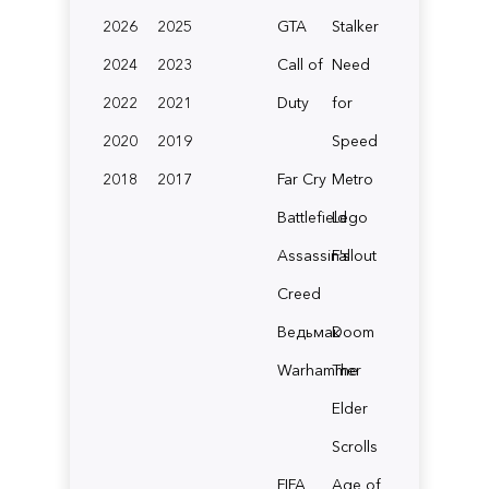
2026
2025
GTA
Stalker
2024
2023
Call of
Need
2022
2021
Duty
for
2020
2019
Speed
2018
2017
Far Cry
Metro
Battlefield
Lego
Assassin's
Fallout
Creed
Ведьмак
Doom
Warhammer
The
Elder
Scrolls
FIFA
Age of