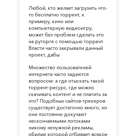
Любой, кто желает загрузить что-
то бесплатно торрент, к
примеру, кино или
компьютерную видеоигру,
может без проблем сделать это
на руторге с помощью торрент.
Власти часто закрывали данный
проект, дабы
Множество пользователей
интернета часто задаются
вопросом: а где отыскать такой
торрент-ресурс, где можно
скачивать контент и не платить за
это? Подобных сайтов-трекеров
существует достаточно много, но
они постоянно докучают
нескончаемыми потоками
никому ненужной рекламы,
обилие которой отбивает всякое