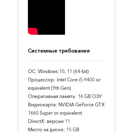
Системные требования
ОС: Windows 10, 11 (64-bit)
Процессор: Intel Core i5-9400 or
equivalent (9th Gen)
Оперативная память: 16 GB ОЗУ
Видеокарта: NVIDIA GeForce GTX
1660 Super or equivalent
DirectX: версии 11
Место на диске: 15 GB