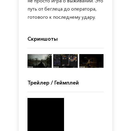
не просто игра о выживании. Это
путь от беглеца до оператора,
готового к последнему удару.
Скриншоты
Трейлер / Геймплей