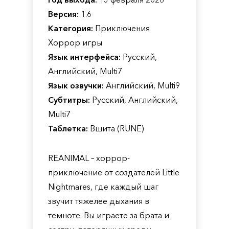
Версия:
1.6
Категория:
Приключения
Хоррор игры
Язык интерфейса:
Русский,
Английский, Multi7
Язык озвучки:
Английский, Multi9
Субтитры:
Русский, Английский,
Multi7
Таблетка:
Вшита (RUNE)
REANIMAL – хоррор-
приключение от создателей Little
Nightmares, где каждый шаг
звучит тяжелее дыхания в
темноте. Вы играете за брата и