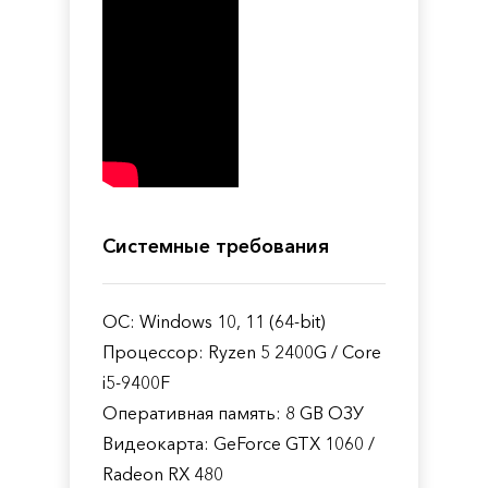
Системные требования
ОС: Windows 10, 11 (64-bit)
Процессор: Ryzen 5 2400G / Core
i5-9400F
Оперативная память: 8 GB ОЗУ
Видеокарта: GeForce GTX 1060 /
Radeon RX 480