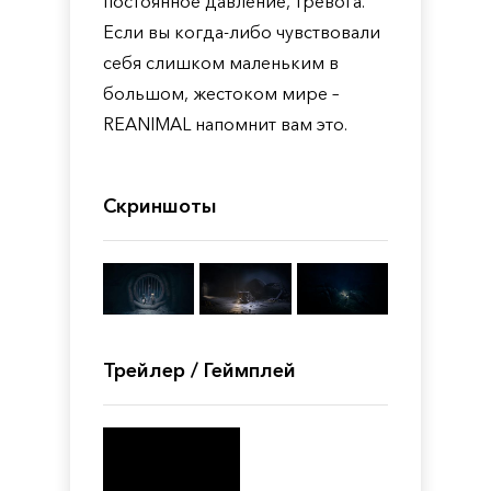
постоянное давление, тревога.
Если вы когда-либо чувствовали
себя слишком маленьким в
большом, жестоком мире –
REANIMAL напомнит вам это.
Скриншоты
Трейлер / Геймплей