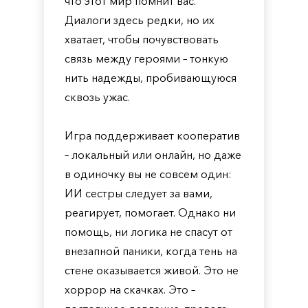
что этот мир помнит вас.
Диалоги здесь редки, но их
хватает, чтобы почувствовать
связь между героями – тонкую
нить надежды, пробивающуюся
сквозь ужас.
Игра поддерживает кооператив
– локальный или онлайн, но даже
в одиночку вы не совсем один:
ИИ сестры следует за вами,
реагирует, помогает. Однако ни
помощь, ни логика не спасут от
внезапной паники, когда тень на
стене оказывается живой. Это не
хоррор на скачках. Это –