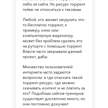
либо из сайта. Но ресурс торрент
геймс не относиться к таковым.
Любой, кто желает загрузить что-
то бесплатно торрент, к
примеру, кино или
компьютерную видеоигру,
может без проблем сделать это
на руторге с помощью торрент.
Власти часто закрывали данный
проект, дабы
Множество пользователей
интернета часто задаются
вопросом: а где отыскать такой
торрент-ресурс, где можно
скачивать контент и не платить за
это? Подобных сайтов-трекеров
существует достаточно много, но
они постоянно докучают