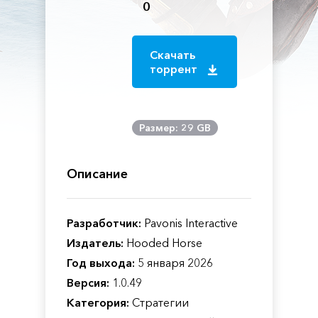
0
Скачать
торрент
Размер: 29 GB
Описание
Разработчик:
Pavonis Interactive
Издатель:
Hooded Horse
Год выхода:
5 января 2026
Версия:
1.0.49
Категория:
Стратегии