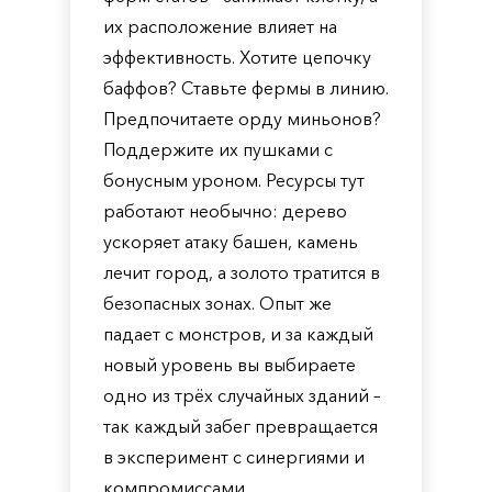
их расположение влияет на
эффективность. Хотите цепочку
баффов? Ставьте фермы в линию.
Предпочитаете орду миньонов?
Поддержите их пушками с
бонусным уроном. Ресурсы тут
работают необычно: дерево
ускоряет атаку башен, камень
лечит город, а золото тратится в
безопасных зонах. Опыт же
падает с монстров, и за каждый
новый уровень вы выбираете
одно из трёх случайных зданий –
так каждый забег превращается
в эксперимент с синергиями и
компромиссами.