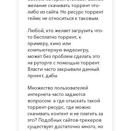
желание скачивать торрент что-
либо из сайта. Но ресурс торрент
геймс не относиться к таковым.
Любой, кто желает загрузить что-
то бесплатно торрент, к
примеру, кино или
компьютерную видеоигру,
может без проблем сделать это
на руторге с помощью торрент.
Власти часто закрывали данный
проект, дабы
Множество пользователей
интернета часто задаются
вопросом: а где отыскать такой
торрент-ресурс, где можно
скачивать контент и не платить за
это? Подобных сайтов-трекеров
существует достаточно много, но