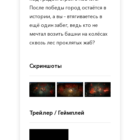
После победы город остаётся в
истории, а вы – втягиваетесь в
ещё один забег, ведь кто не
мечтал возить башни на колёсах
сквозь лес проклятых жаб?
Скриншоты
Трейлер / Геймплей