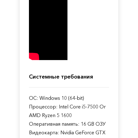
Системные требования
ОС: Windows 10 (64-bit)
Процессор: Intel Core i5-7500 Or
AMD Ryzen 5 1600
Оперативная память: 16 GB ОЗУ
Видеокарта: Nvidia GeForce GTX