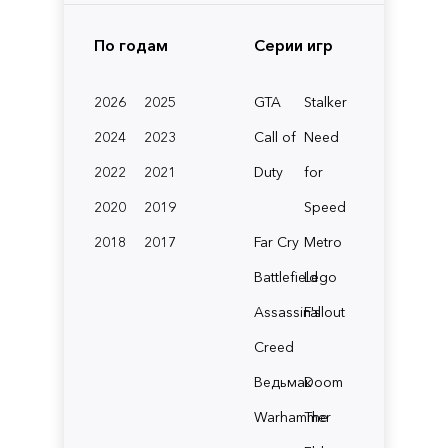
По годам
Серии игр
2026
2025
GTA
Stalker
2024
2023
Call of
Need
2022
2021
Duty
for
2020
2019
Speed
2018
2017
Far Cry
Metro
Battlefield
Lego
Assassin's
Fallout
Creed
Ведьмак
Doom
Warhammer
The