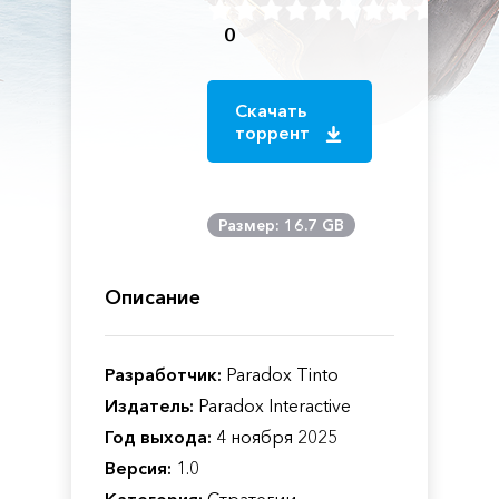
0
Скачать
торрент
Размер: 16.7 GB
Описание
Разработчик:
Paradox Tinto
Издатель:
Paradox Interactive
Год выхода:
4 ноября 2025
Версия:
1.0