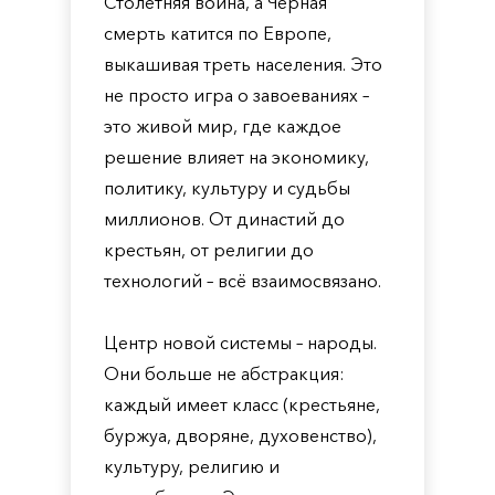
Столетняя война, а Чёрная
смерть катится по Европе,
выкашивая треть населения. Это
не просто игра о завоеваниях –
это живой мир, где каждое
решение влияет на экономику,
политику, культуру и судьбы
миллионов. От династий до
крестьян, от религии до
технологий – всё взаимосвязано.
Центр новой системы – народы.
Они больше не абстракция:
каждый имеет класс (крестьяне,
буржуа, дворяне, духовенство),
культуру, религию и