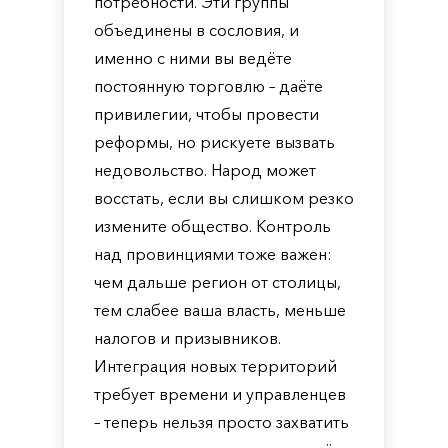
потребности. Эти группы
объединены в сословия, и
именно с ними вы ведёте
постоянную торговлю – даёте
привилегии, чтобы провести
реформы, но рискуете вызвать
недовольство. Народ может
восстать, если вы слишком резко
измените общество. Контроль
над провинциями тоже важен:
чем дальше регион от столицы,
тем слабее ваша власть, меньше
налогов и призывников.
Интеграция новых территорий
требует времени и управленцев
– теперь нельзя просто захватить