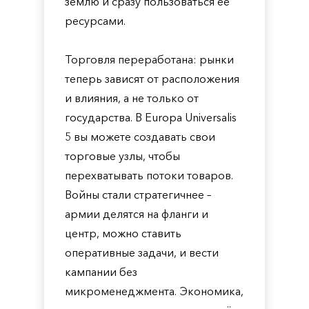
землю и сразу пользоваться её
ресурсами.
Торговля переработана: рынки
теперь зависят от расположения
и влияния, а не только от
государства. В Europa Universalis
5 вы можете создавать свои
торговые узлы, чтобы
перехватывать потоки товаров.
Войны стали стратегичнее –
армии делятся на фланги и
центр, можно ставить
оперативные задачи, и вести
кампании без
микроменеджмента. Экономика,