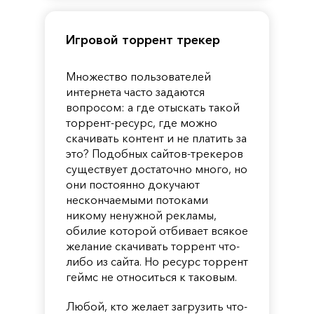
Игровой торрент трекер
Множество пользователей
интернета часто задаются
вопросом: а где отыскать такой
торрент-ресурс, где можно
скачивать контент и не платить за
это? Подобных сайтов-трекеров
существует достаточно много, но
они постоянно докучают
нескончаемыми потоками
никому ненужной рекламы,
обилие которой отбивает всякое
желание скачивать торрент что-
либо из сайта. Но ресурс торрент
геймс не относиться к таковым.
Любой, кто желает загрузить что-