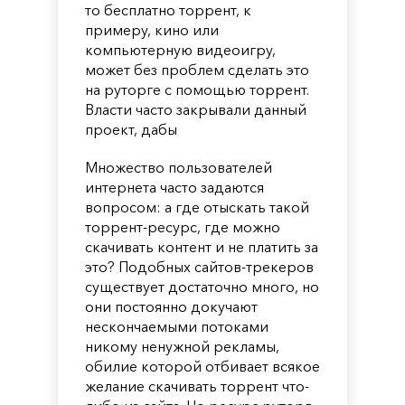
то бесплатно торрент, к
примеру, кино или
компьютерную видеоигру,
может без проблем сделать это
на руторге с помощью торрент.
Власти часто закрывали данный
проект, дабы
Множество пользователей
интернета часто задаются
вопросом: а где отыскать такой
торрент-ресурс, где можно
скачивать контент и не платить за
это? Подобных сайтов-трекеров
существует достаточно много, но
они постоянно докучают
нескончаемыми потоками
никому ненужной рекламы,
обилие которой отбивает всякое
желание скачивать торрент что-