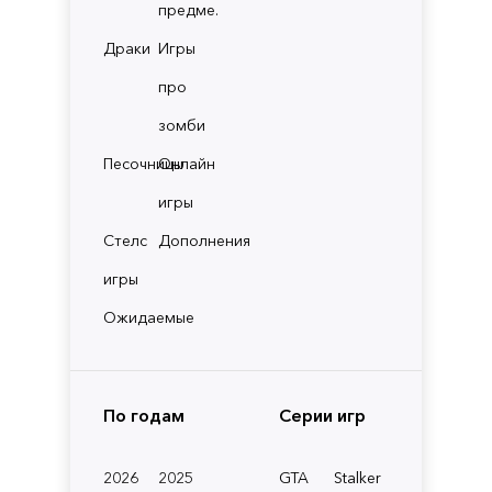
предме.
Драки
Игры
про
зомби
Песочницы
Онлайн
игры
Стелс
Дополнения
игры
Ожидаемые
По годам
Серии игр
2026
2025
GTA
Stalker