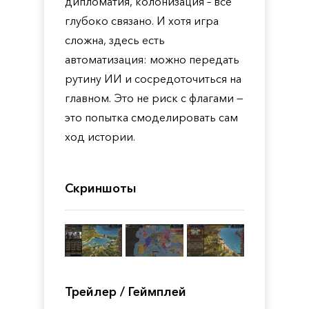
дипломатия, колонизация – всё
глубоко связано. И хотя игра
сложна, здесь есть
автоматизация: можно передать
рутину ИИ и сосредоточиться на
главном. Это не риск с флагами —
это попытка смоделировать сам
ход истории.
Скриншоты
Трейлер / Геймплей