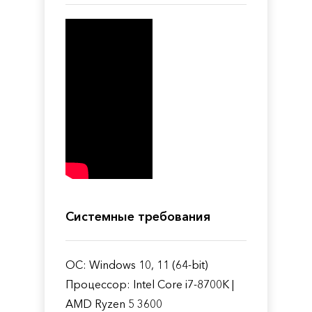
Системные требования
ОС: Windows 10, 11 (64-bit)
Процессор: Intel Core i7-8700K |
AMD Ryzen 5 3600