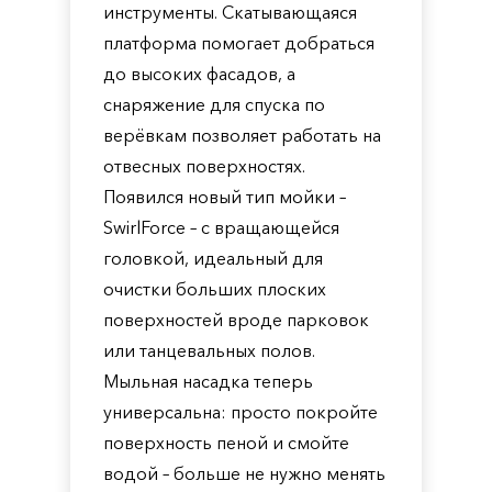
инструменты. Скатывающаяся
платформа помогает добраться
до высоких фасадов, а
снаряжение для спуска по
верёвкам позволяет работать на
отвесных поверхностях.
Появился новый тип мойки –
SwirlForce – с вращающейся
головкой, идеальный для
очистки больших плоских
поверхностей вроде парковок
или танцевальных полов.
Мыльная насадка теперь
универсальна: просто покройте
поверхность пеной и смойте
водой – больше не нужно менять