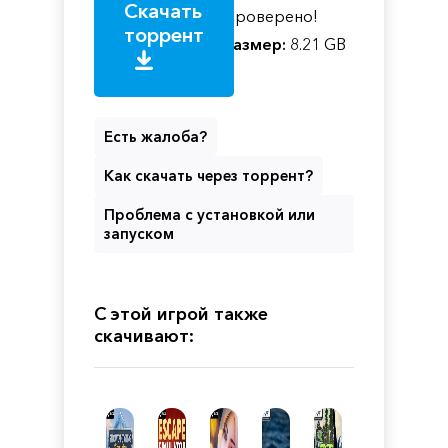
Скачать
Проверено!
торрент
Размер:
8.21 GB
Есть жалоба?
Как скачать через торрент?
Проблема с установкой или
запуском
С этой игрой также
скачивают: