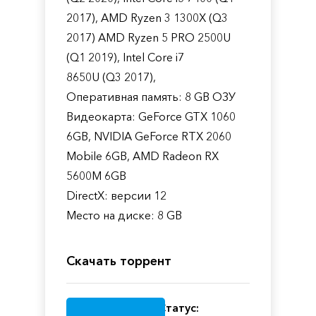
2017), AMD Ryzen 3 1300X (Q3
2017) AMD Ryzen 5 PRO 2500U
(Q1 2019), Intel Core i7
8650U (Q3 2017),
Оперативная память: 8 GB ОЗУ
Видеокарта: GeForce GTX 1060
6GB, NVIDIA GeForce RTX 2060
Mobile 6GB, AMD Radeon RX
5600M 6GB
DirectX: версии 12
Место на диске: 8 GB
Скачать торрент
Статус: