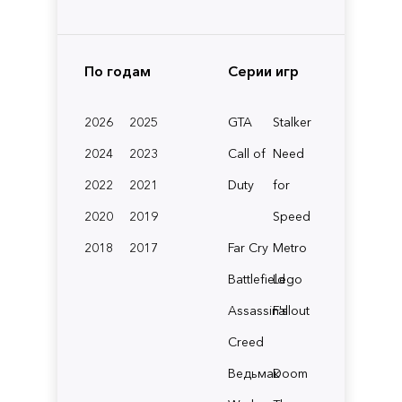
По годам
Серии игр
2026
2025
GTA
Stalker
2024
2023
Call of
Need
2022
2021
Duty
for
2020
2019
Speed
2018
2017
Far Cry
Metro
Battlefield
Lego
Assassin's
Fallout
Creed
Ведьмак
Doom