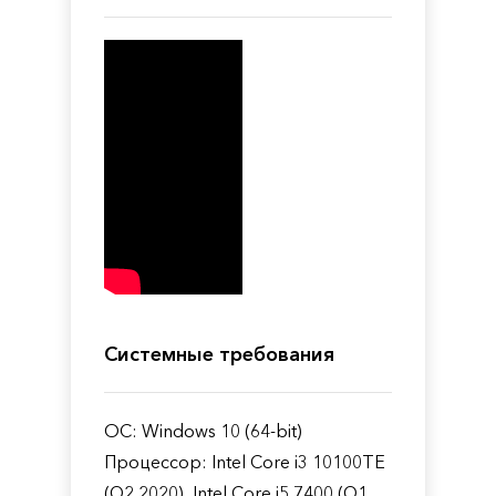
Системные требования
ОС: Windows 10 (64-bit)
Процессор: Intel Core i3 10100TE
(Q2 2020), Intel Core i5 7400 (Q1