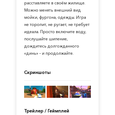
расставляете в своём жилище.
Можно менять внешний вид
мойки, фургона, одежды. Игра
не торопит, не ругает, не требует
идеала. Просто включите воду,
послушайте шипение,
дождитесь долгожданного
«динь» – и продолжайте.
Скриншоты
Трейлер / Геймплей