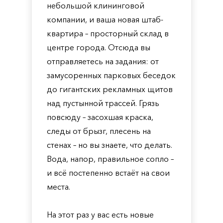
небольшой клининговой
компании, и ваша новая штаб-
квартира – просторный склад в
центре города. Отсюда вы
отправляетесь на задания: от
замусоренных парковых беседок
до гигантских рекламных щитов
над пустынной трассей. Грязь
повсюду – засохшая краска,
следы от брызг, плесень на
стенах – но вы знаете, что делать.
Вода, напор, правильное сопло –
и всё постепенно встаёт на свои
места.
На этот раз у вас есть новые