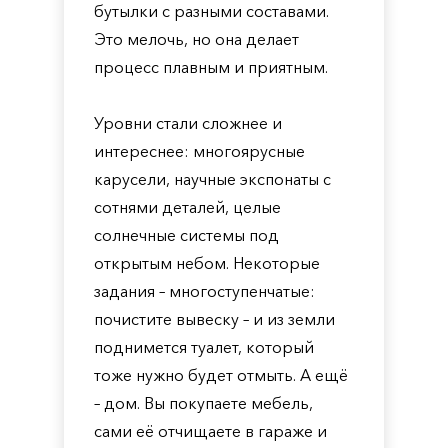
бутылки с разными составами.
Это мелочь, но она делает
процесс плавным и приятным.
Уровни стали сложнее и
интереснее: многоярусные
карусели, научные экспонаты с
сотнями деталей, целые
солнечные системы под
открытым небом. Некоторые
задания – многоступенчатые:
почистите вывеску – и из земли
поднимется туалет, который
тоже нужно будет отмыть. А ещё
– дом. Вы покупаете мебель,
сами её отчищаете в гараже и