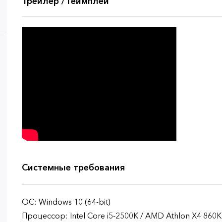
Трейлер / Геймплей
Системные требования
ОС: Windows 10 (64-bit)
Процессор: Intel Core i5-2500K / AMD Athlon X4 860K