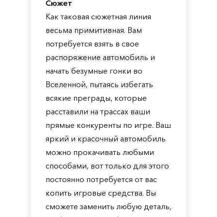
Сюжет
Как таковая сюжетная линия
весьма примитивная. Вам
потребуется взять в свое
распоряжение автомобиль и
начать безумные гонки во
Вселенной, пытаясь избегать
всякие преграды, которые
расставили на трассах ваши
прямые конкуренты по игре. Ваш
яркий и красочный автомобиль
можно прокачивать любыми
способами, вот только для этого
постоянно потребуется от вас
копить игровые средства. Вы
сможете заменить любую деталь,