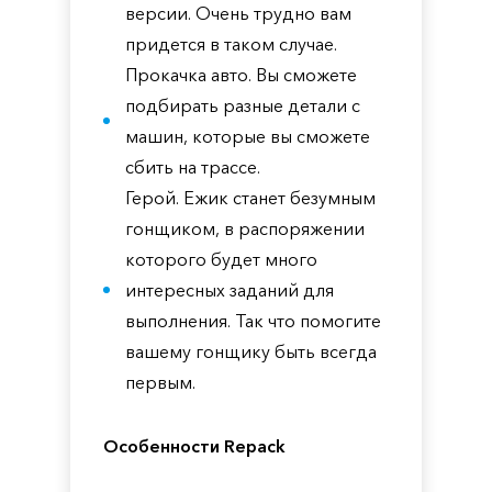
версии. Очень трудно вам
придется в таком случае.
Прокачка авто. Вы сможете
подбирать разные детали с
машин, которые вы сможете
сбить на трассе.
Герой. Ежик станет безумным
гонщиком, в распоряжении
которого будет много
интересных заданий для
выполнения. Так что помогите
вашему гонщику быть всегда
первым.
Особенности Repack