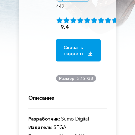
442
9.4
Скачать
торрент
Размер: 5.12 GB
Описание
Разработчик:
Sumo Digital
Издатель:
SEGA