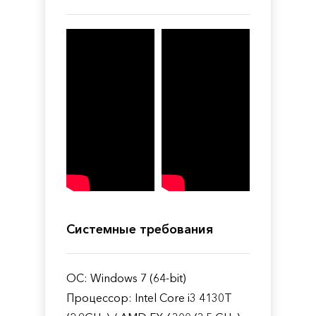
Системные требования
ОС: Windows 7 (64-bit)
Процессор: Intel Core i3 4130T