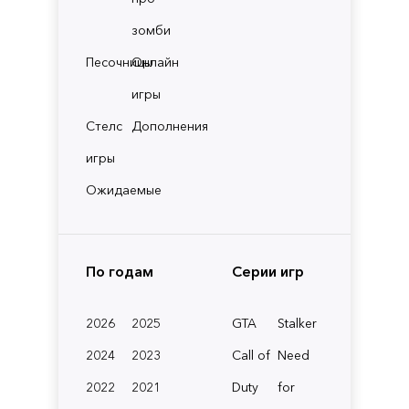
зомби
Песочницы
Онлайн
игры
Стелс
Дополнения
игры
Ожидаемые
По годам
Серии игр
2026
2025
GTA
Stalker
2024
2023
Call of
Need
2022
2021
Duty
for