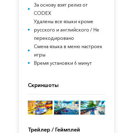
За основу взят релиз от
CODEX
Удалены все языки кроме
русского и английского / Не
перекодировано
Смена языка в меню настроек
игры
Время установки 6 минут
Скриншоты
Трейлер / Геймплей