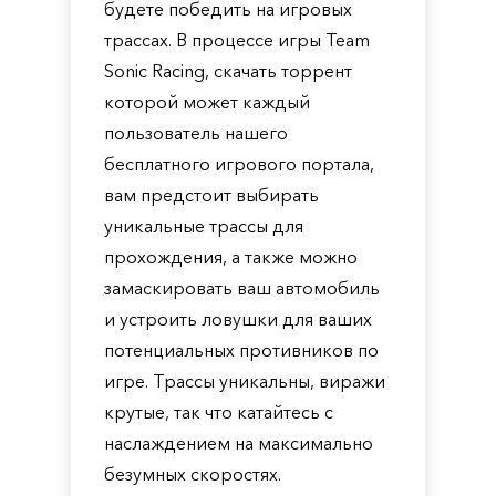
будете победить на игровых
трассах. В процессе игры Team
Sonic Racing, скачать торрент
которой может каждый
пользователь нашего
бесплатного игрового портала,
вам предстоит выбирать
уникальные трассы для
прохождения, а также можно
замаскировать ваш автомобиль
и устроить ловушки для ваших
потенциальных противников по
игре. Трассы уникальны, виражи
крутые, так что катайтесь с
наслаждением на максимально
безумных скоростях.