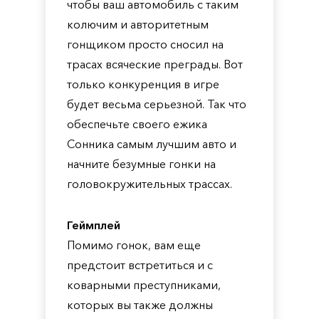
чтобы ваш автомобиль с таким
колючим и авторитетным
гонщиком просто сносил на
трасах всяческие преграды. Вот
только конкуренция в игре
будет весьма серьезной. Так что
обеспечьте своего ежика
Сонника самым лучшим авто и
начните безумные гонки на
головокружительных трассах.
Геймплей
Помимо гонок, вам еще
предстоит встретиться и с
коварными преступниками,
которых вы также должны