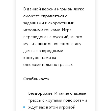
В данной версии игры вы легко
сможете справляться с
заданиями и скоростными
игровыми гонками. Игра
переведена на русский, много
мультяшных оппонентов станут
для вас очередными
конкурентами на
ошеломительных трассах.
Особенности
Бездорожье. И такие опасные
трассы с крутыми поворотами
ждут вас в этой игровой