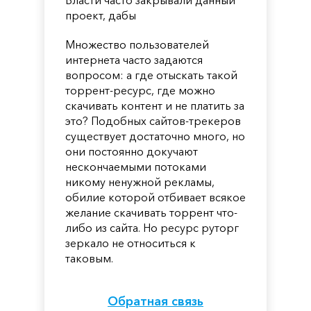
проект, дабы
Множество пользователей
интернета часто задаются
вопросом: а где отыскать такой
торрент-ресурс, где можно
скачивать контент и не платить за
это? Подобных сайтов-трекеров
существует достаточно много, но
они постоянно докучают
нескончаемыми потоками
никому ненужной рекламы,
обилие которой отбивает всякое
желание скачивать торрент что-
либо из сайта. Но ресурс руторг
зеркало не относиться к
таковым.
Обратная связь