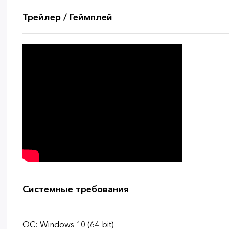
Трейлер / Геймплей
Системные требования
ОС: Windows 10 (64-bit)