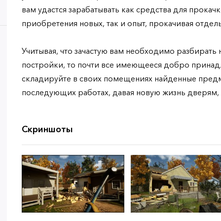
вам удастся зарабатывать как средства для прокач
приобретения новых, так и опыт, прокачивая отдел
Учитывая, что зачастую вам необходимо разбирать
постройки, то почти все имеющееся добро принад
складируйте в своих помещениях найденные предме
последующих работах, давая новую жизнь дверям, 
Скриншоты