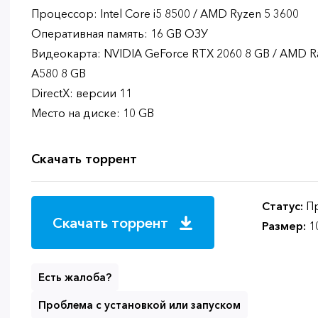
Процессор: Intel Core i5 8500 / AMD Ryzen 5 3600
Оперативная память: 16 GB ОЗУ
Видеокарта: NVIDIA GeForce RTX 2060 8 GB / AMD Rad
A580 8 GB
DirectX: версии 11
Место на диске: 10 GB
Скачать торрент
Статус:
Пр
Скачать торрент
Размер:
1
Есть жалоба?
Проблема с установкой или запуском