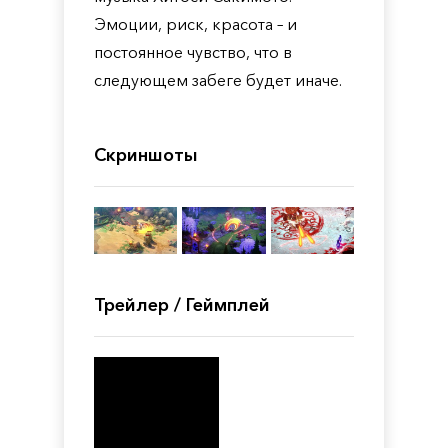
Эмоции, риск, красота – и
постоянное чувство, что в
следующем забеге будет иначе.
Скриншоты
Трейлер / Геймплей