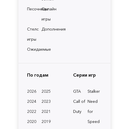
Песочницы
Онлайн
игры
Стелс
Дополнения
игры
Ожидаемые
По годам
Серии игр
2026
2025
GTA
Stalker
2024
2023
Call of
Need
2022
2021
Duty
for
2020
2019
Speed