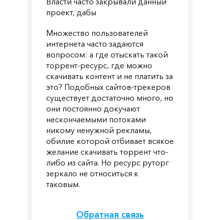
Власти часто закрывали данный
проект, дабы
Множество пользователей
интернета часто задаются
вопросом: а где отыскать такой
торрент-ресурс, где можно
скачивать контент и не платить за
это? Подобных сайтов-трекеров
существует достаточно много, но
они постоянно докучают
нескончаемыми потоками
никому ненужной рекламы,
обилие которой отбивает всякое
желание скачивать торрент что-
либо из сайта. Но ресурс руторг
зеркало не относиться к
таковым.
Обратная связь