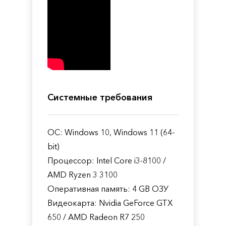
Системные требования
ОС: Windows 10, Windows 11 (64-
bit)
Процессор: Intel Core i3-8100 /
AMD Ryzen 3 3100
Оперативная память: 4 GB ОЗУ
Видеокарта: Nvidia GeForce GTX
650 / AMD Radeon R7 250