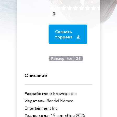
0
Скачать
торрент
Размер: 6.61 GB
Описание
Разработчик:
Brownies inc.
Издатель:
Bandai Namco
Entertainment Inc.
Год выхода:
19 сентября 2025