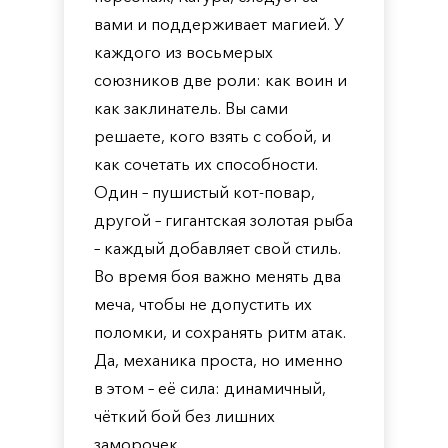
вами и поддерживает магией. У
каждого из восьмерых
союзников две роли: как воин и
как заклинатель. Вы сами
решаете, кого взять с собой, и
как сочетать их способности.
Один – пушистый кот-повар,
другой – гигантская золотая рыба
– каждый добавляет свой стиль.
Во время боя важно менять два
меча, чтобы не допустить их
поломки, и сохранять ритм атак.
Да, механика проста, но именно
в этом – её сила: динамичный,
чёткий бой без лишних
заморочек.