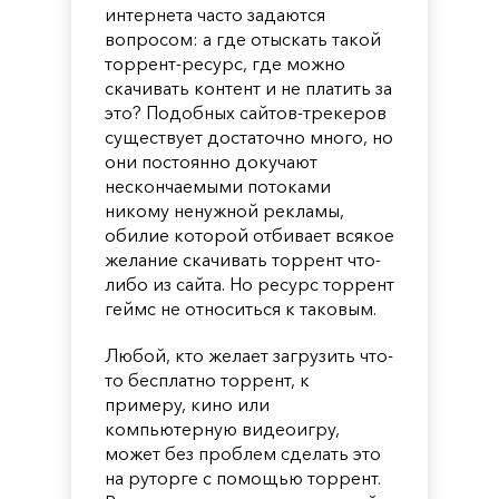
интернета часто задаются
вопросом: а где отыскать такой
торрент-ресурс, где можно
скачивать контент и не платить за
это? Подобных сайтов-трекеров
существует достаточно много, но
они постоянно докучают
нескончаемыми потоками
никому ненужной рекламы,
обилие которой отбивает всякое
желание скачивать торрент что-
либо из сайта. Но ресурс торрент
геймс не относиться к таковым.
Любой, кто желает загрузить что-
то бесплатно торрент, к
примеру, кино или
компьютерную видеоигру,
может без проблем сделать это
на руторге с помощью торрент.