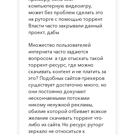
компьютерную видеоигру,
может без проблем сделать это
на руторге с помощью торрент.
Власти часто закрывали данный
проект, дабы
Множество пользователей
интернета часто задаются
вопросом: а где отыскать такой
торрент-ресурс, где можно
скачивать контент и не платить за
это? Подобных сайтов-трекеров
существует достаточно много, но
они постоянно докучают
нескончаемыми потоками
никому ненужной рекламы,
обилие которой отбивает всякое
желание скачивать торрент что-
либо из сайта. Но ресурс руторг
зеркало не относиться к