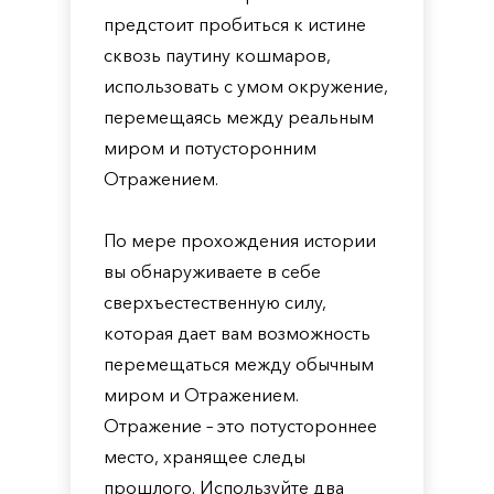
предстоит пробиться к истине
сквозь паутину кошмаров,
использовать с умом окружение,
перемещаясь между реальным
миром и потусторонним
Отражением.
По мере прохождения истории
вы обнаруживаете в себе
сверхъестественную силу,
которая дает вам возможность
перемещаться между обычным
миром и Отражением.
Отражение – это потустороннее
место, хранящее следы
прошлого. Используйте два