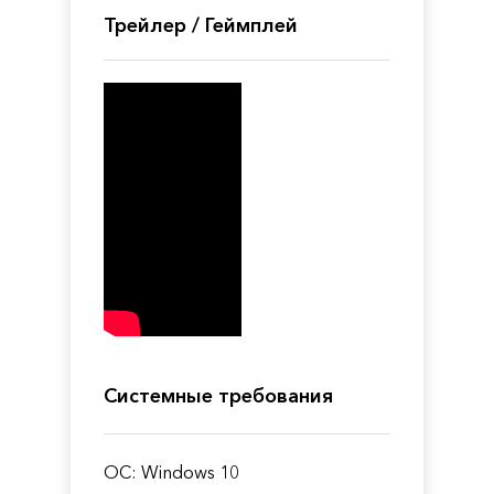
Трейлер / Геймплей
Системные требования
ОС: Windows 10