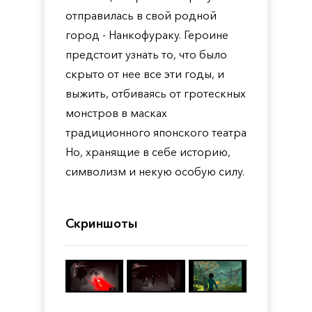
отправилась в свой родной
город - Нанкофураку. Героине
предстоит узнать то, что было
скрыто от нее все эти годы, и
выжить, отбиваясь от гротескных
монстров в масках
традиционного японского театра
Но, хранящие в себе историю,
символизм и некую особую силу.
Скриншоты