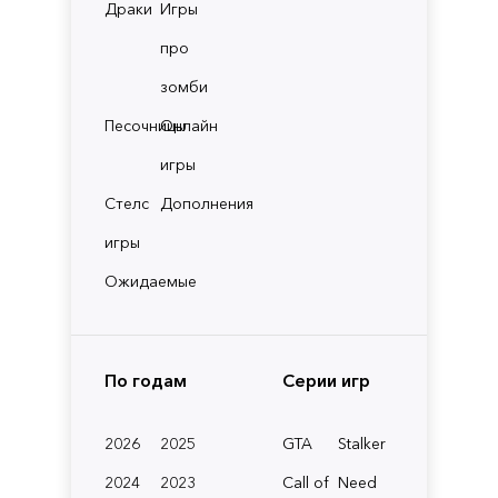
Драки
Игры
про
зомби
Песочницы
Онлайн
игры
Стелс
Дополнения
игры
Ожидаемые
По годам
Серии игр
2026
2025
GTA
Stalker
2024
2023
Call of
Need