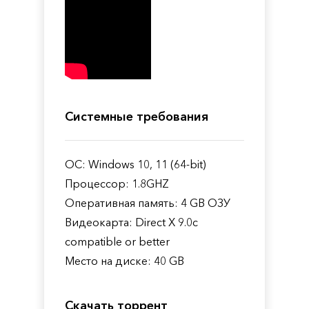
Системные требования
ОС: Windows 10, 11 (64-bit)
Процессор: 1.8GHZ
Оперативная память: 4 GB ОЗУ
Видеокарта: Direct X 9.0c
compatible or better
Место на диске: 40 GB
Скачать торрент