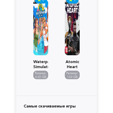
Waterpark
Atomic
Simulator
Heart
Размер:
Размер:
6.65 GB
163 GB
Самые скачиваемые игры