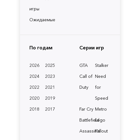
игры
Ожидаемые
По годам
Серии игр
2026
2025
GTA
Stalker
2024
2023
Call of
Need
2022
2021
Duty
for
2020
2019
Speed
2018
2017
Far Cry
Metro
Battlefield
Lego
Assassin's
Fallout