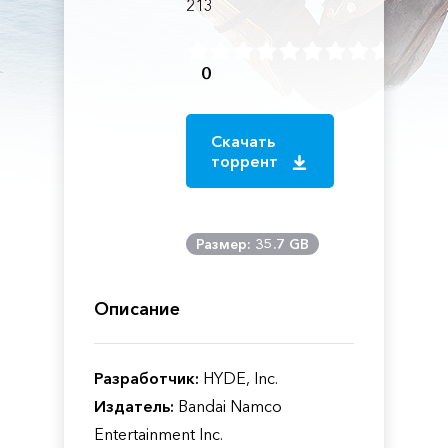
213
0
Скачать
торрент
Размер: 35.7 GB
Описание
Разработчик:
HYDE, Inc.
Издатель:
Bandai Namco
Entertainment Inc.