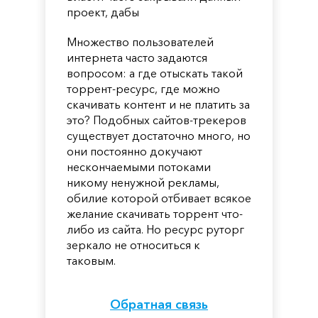
проект, дабы
Множество пользователей
интернета часто задаются
вопросом: а где отыскать такой
торрент-ресурс, где можно
скачивать контент и не платить за
это? Подобных сайтов-трекеров
существует достаточно много, но
они постоянно докучают
нескончаемыми потоками
никому ненужной рекламы,
обилие которой отбивает всякое
желание скачивать торрент что-
либо из сайта. Но ресурс руторг
зеркало не относиться к
таковым.
Обратная связь