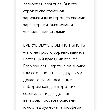
лёгкости и позитива. Вместо
строгих спортсменов —
харизматичные герои со своими
характерами, эмоциями и
уникальными стилями.
EVERYBODY'S GOLF HOT SHOTS
— это не просто соревнование, а
настоящий праздник гольфа.
Возможность играть в одиночку
или соревноваться с друзьями
делает её универсальным
выбором как для коротких
сессий, так и для долгих
вечеров. Простота освоения,
юмор и дружеская атмосфера