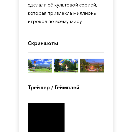
сделали её культовой серией,
которая привлекла миллионы
игроков по всему миру.
Скриншоты
Трейлер / Геймплей