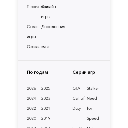
Песочницы
Онлайн
игры
Стелс
Дополнения
игры
Ожидаемые
По годам
Серии игр
2026
2025
GTA
Stalker
2024
2023
Call of
Need
2022
2021
Duty
for
2020
2019
Speed