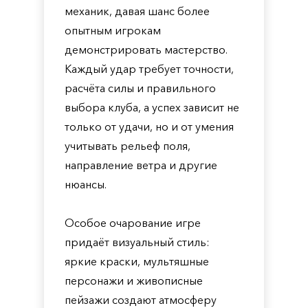
механик, давая шанс более
опытным игрокам
демонстрировать мастерство.
Каждый удар требует точности,
расчёта силы и правильного
выбора клуба, а успех зависит не
только от удачи, но и от умения
учитывать рельеф поля,
направление ветра и другие
нюансы.
Особое очарование игре
придаёт визуальный стиль:
яркие краски, мультяшные
персонажи и живописные
пейзажи создают атмосферу