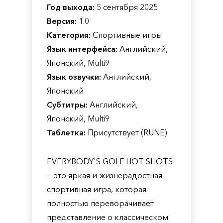
Год выхода:
5 сентября 2025
Версия:
1.0
Категория:
Спортивные игры
Язык интерфейса:
Английский,
Японский, Multi9
Язык озвучки:
Английский,
Японский
Субтитры:
Английский,
Японский, Multi9
Таблетка:
Присутствует (RUNE)
EVERYBODY'S GOLF HOT SHOTS
— это яркая и жизнерадостная
спортивная игра, которая
полностью переворачивает
представление о классическом