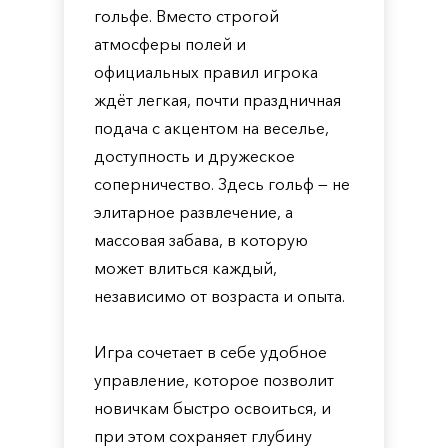
гольфе. Вместо строгой
атмосферы полей и
официальных правил игрока
ждёт легкая, почти праздничная
подача с акцентом на веселье,
доступность и дружеское
соперничество. Здесь гольф — не
элитарное развлечение, а
массовая забава, в которую
может влиться каждый,
независимо от возраста и опыта.
Игра сочетает в себе удобное
управление, которое позволит
новичкам быстро освоиться, и
при этом сохраняет глубину