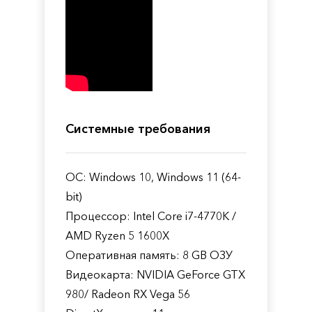
Системные требования
ОС: Windows 10, Windows 11 (64-
bit)
Процессор: Intel Core i7-4770K /
AMD Ryzen 5 1600X
Оперативная память: 8 GB ОЗУ
Видеокарта: NVIDIA GeForce GTX
980/ Radeon RX Vega 56