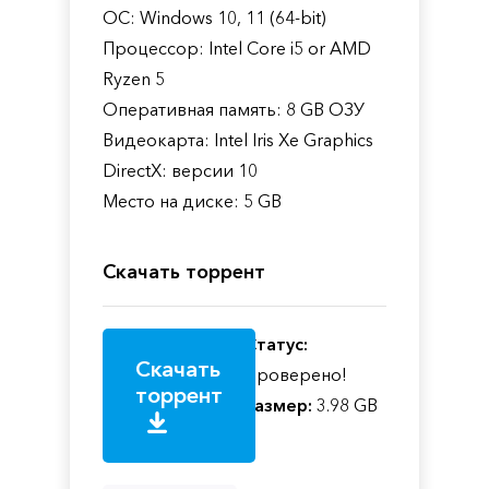
ОС: Windows 10, 11 (64-bit)
Процессор: Intel Core i5 or AMD
Ryzen 5
Оперативная память: 8 GB ОЗУ
Видеокарта: Intel Iris Xe Graphics
DirectX: версии 10
Место на диске: 5 GB
Скачать торрент
Статус:
Скачать
Проверено!
торрент
Размер:
3.98 GB