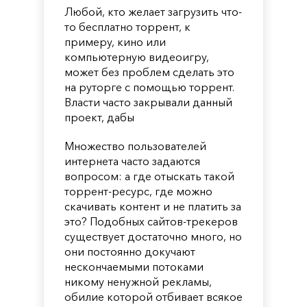
Любой, кто желает загрузить что-
то бесплатно торрент, к
примеру, кино или
компьютерную видеоигру,
может без проблем сделать это
на руторге с помощью торрент.
Власти часто закрывали данный
проект, дабы
Множество пользователей
интернета часто задаются
вопросом: а где отыскать такой
торрент-ресурс, где можно
скачивать контент и не платить за
это? Подобных сайтов-трекеров
существует достаточно много, но
они постоянно докучают
нескончаемыми потоками
никому ненужной рекламы,
обилие которой отбивает всякое