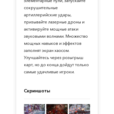
элементарные пули, запускайте
сокрушительные
артиллерийские удары,
призывайте лазерные дроны и
активируйте мощные атаки
звуковыми волнами. Множество
мощных навыков и эффектов
заполнят экран хаосом.
Улучшайтесь через розыгрыш
карт, но до конца дойдут только
самые удачливые игроки.
Скриншоты