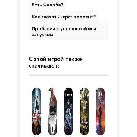
Есть жалоба?
Как скачать через торрент?
Проблема с установкой или
запуском
С этой игрой также
скачивают: