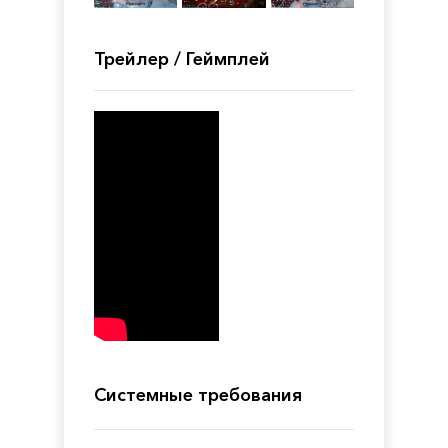
Трейлер / Геймплей
Системные требования