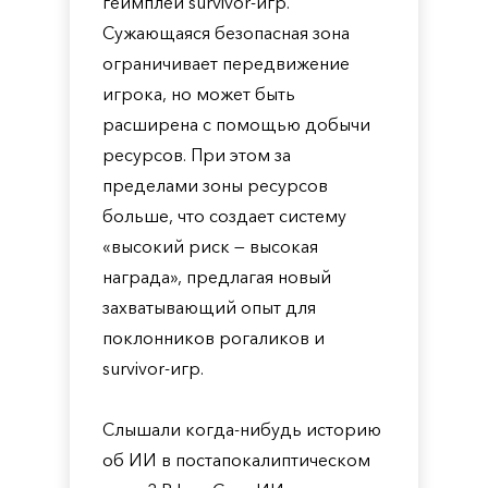
геймплей survivor-игр.
Сужающаяся безопасная зона
ограничивает передвижение
игрока, но может быть
расширена с помощью добычи
ресурсов. При этом за
пределами зоны ресурсов
больше, что создает систему
«высокий риск — высокая
награда», предлагая новый
захватывающий опыт для
поклонников рогаликов и
survivor-игр.
Слышали когда-нибудь историю
об ИИ в постапокалиптическом