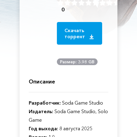
0
Скачать
торрент
Размер: 3.98 GB
Описание
Разработчик:
Soda Game Studio
Издатель:
Soda Game Studio, Solo
Game
Год выхода:
8 августа 2025