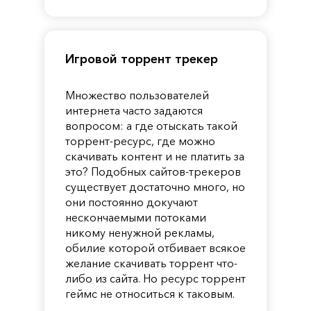
Pandora
Игровой торрент трекер
Множество пользователей
интернета часто задаются
вопросом: а где отыскать такой
торрент-ресурс, где можно
скачивать контент и не платить за
это? Подобных сайтов-трекеров
существует достаточно много, но
они постоянно докучают
нескончаемыми потоками
никому ненужной рекламы,
обилие которой отбивает всякое
желание скачивать торрент что-
либо из сайта. Но ресурс торрент
геймс не относиться к таковым.