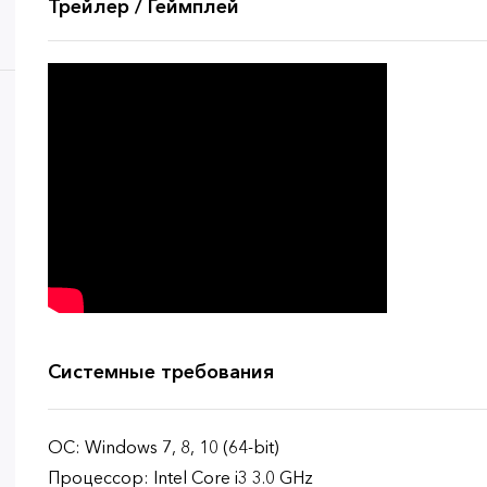
Трейлер / Геймплей
Системные требования
ОС: Windows 7, 8, 10 (64-bit)
Процессор: Intel Core i3 3.0 GHz