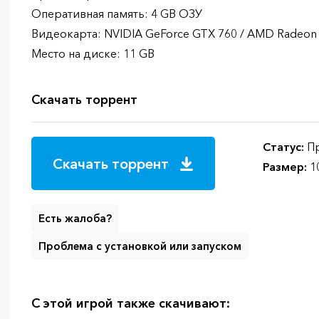
Оперативная память: 4 GB ОЗУ
Видеокарта: NVIDIA GeForce GTX 760 / AMD Radeon
Место на диске: 11 GB
Скачать торрент
Статус:
Пр
Скачать торрент
Размер:
1
Есть жалоба?
Проблема с установкой или запуском
С этой игрой также скачивают: