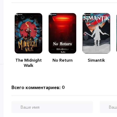
The Midnight
No Return
Simantik
Walk
Всего комментариев: 0