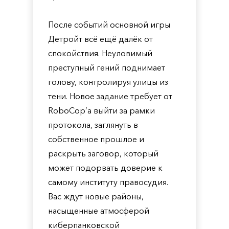
После событий основной игры
Детройт всё ещё далёк от
спокойствия. Неуловимый
преступный гений поднимает
голову, контролируя улицы из
тени. Новое задание требует от
RoboCop’а выйти за рамки
протокола, заглянуть в
собственное прошлое и
раскрыть заговор, который
может подорвать доверие к
самому институту правосудия.
Вас ждут новые районы,
насыщенные атмосферой
киберпанковской