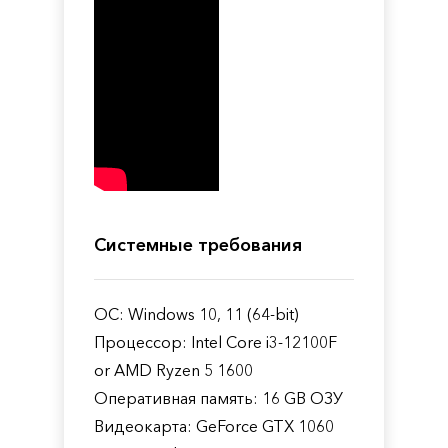
Системные требования
ОС: Windows 10, 11 (64-bit)
Процессор: Intel Core i3-12100F
or AMD Ryzen 5 1600
Оперативная память: 16 GB ОЗУ
Видеокарта: GeForce GTX 1060