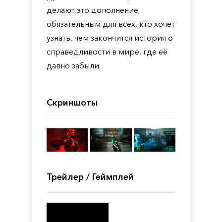
делают это дополнение
обязательным для всех, кто хочет
узнать, чем закончится история о
справедливости в мире, где её
давно забыли.
Скриншоты
Трейлер / Геймплей