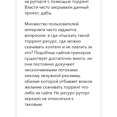
на руторге с помощью торрент.
Власти часто закрывали данный
проект, дабы
Множество пользователей
интернета часто задаются
вопросом: а где отыскать такой
торрент-ресурс, где можно
скачивать контент и не платить за
это? Подобных сайтов-трекеров
существует достаточно много, но
они постоянно докучают
нескончаемыми потоками
никому ненужной рекламы,
обилие которой отбивает всякое
желание скачивать торрент что-
либо из сайта. Но ресурс руторг
зеркало не относиться к
таковым.