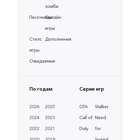
зомби
Песочницы
Онлайн
игры
Стелс
Дополнения
игры
Ожидаемые
По годам
Серии игр
2026
2025
GTA
Stalker
2024
2023
Call of
Need
2022
2021
Duty
for
2020
2019
Speed