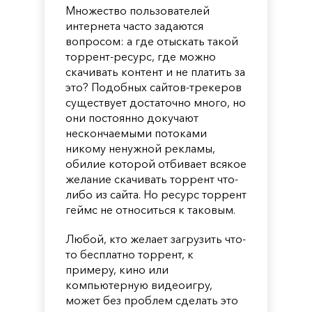
Множество пользователей
интернета часто задаются
вопросом: а где отыскать такой
торрент-ресурс, где можно
скачивать контент и не платить за
это? Подобных сайтов-трекеров
существует достаточно много, но
они постоянно докучают
нескончаемыми потоками
никому ненужной рекламы,
обилие которой отбивает всякое
желание скачивать торрент что-
либо из сайта. Но ресурс торрент
геймс не относиться к таковым.
Любой, кто желает загрузить что-
то бесплатно торрент, к
примеру, кино или
компьютерную видеоигру,
может без проблем сделать это