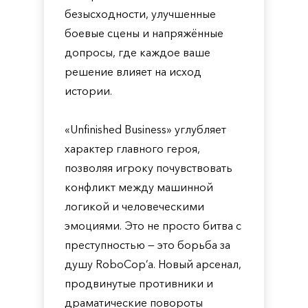
безысходности, улучшенные
боевые сцены и напряжённые
допросы, где каждое ваше
решение влияет на исход
истории.
«Unfinished Business» углубляет
характер главного героя,
позволяя игроку почувствовать
конфликт между машинной
логикой и человеческими
эмоциями. Это не просто битва с
преступностью — это борьба за
душу RoboCop’a. Новый арсенал,
продвинутые противники и
драматические повороты