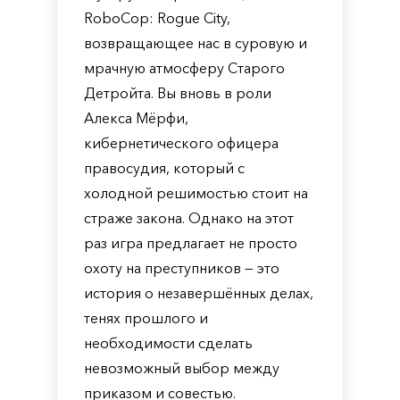
RoboCop: Rogue City,
возвращающее нас в суровую и
мрачную атмосферу Старого
Детройта. Вы вновь в роли
Алекса Мёрфи,
кибернетического офицера
правосудия, который с
холодной решимостью стоит на
страже закона. Однако на этот
раз игра предлагает не просто
охоту на преступников — это
история о незавершённых делах,
тенях прошлого и
необходимости сделать
невозможный выбор между
приказом и совестью.