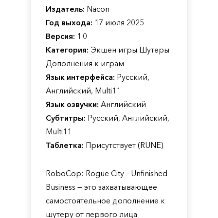
Издатель:
Nacon
Год выхода:
17 июля 2025
Версия:
1.0
Категория:
Экшен игры Шутеры
Дополнения к играм
Язык интерфейса:
Русский,
Английский, Multi11
Язык озвучки:
Английский
Субтитры:
Русский, Английский,
Multi11
Таблетка:
Присутствует (RUNE)
RoboCop: Rogue City – Unfinished
Business — это захватывающее
самостоятельное дополнение к
шутеру от первого лица