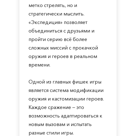
метко стрелять, но и
стратегически мыслить.
«Экспедиция» позволяет
объединиться с друзьями и
пройти серию всё более
сложных миссий с прокачкой
оружия и героев в реальном
времени.
Одной из главных фишек игры
является система модификации
оружия и кастомизации героев.
Каждое сражение — это
возможность адаптироваться к
новым вызовам и испытать
разные стили игры.