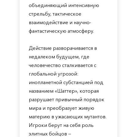
объединяющий интенсивную
стрельбу, тактическое
взаимодействие и научно-
фантастическую атмосферу.
Действие разворачивается в
недалеком будущем, где
человечество сталкивается с
глобальной угрозой:
инопланетной субстанцией под
названием «Шаттер», которая
разрушает привычный порядок
мира и преобразует живую
материю в ужасающих мутантов.
Игроки берут на себя роль
элитных бойцов —