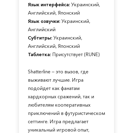
Язык интерфейса:
Украинский,
Английский, Японский
Язык озвучки:
Украинский,
Английский
Субтитры:
Украинский,
Английский, Японский
Таблетка:
Присутствует (RUNE)
Shatterline — это вызов, где
выживают лучшие. Игра
подойдет как фанатам
хардкорных сражений, так и
любителям кооперативных
приключений в футуристическом
сеттинге. Игра предлагает
уникальный игровой опыт,