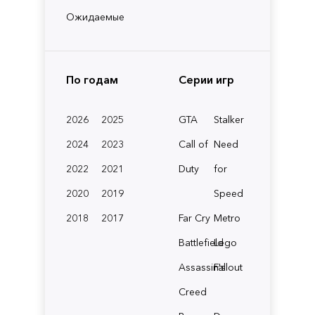
Ожидаемые
По годам
Серии игр
2026
2025
GTA
Stalker
2024
2023
Call of
Need
2022
2021
Duty
for
2020
2019
Speed
2018
2017
Far Cry
Metro
Battlefield
Lego
Assassin's
Fallout
Creed