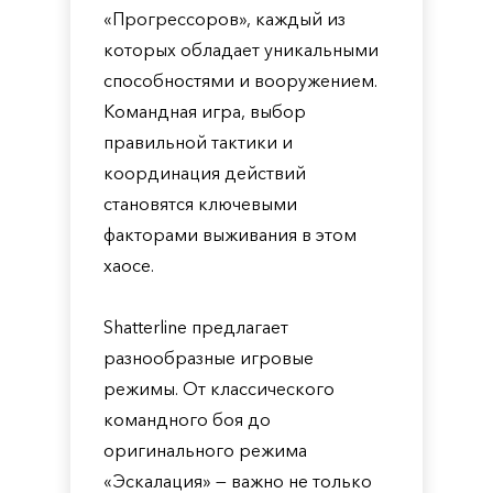
«Прогрессоров», каждый из
которых обладает уникальными
способностями и вооружением.
Командная игра, выбор
правильной тактики и
координация действий
становятся ключевыми
факторами выживания в этом
хаосе.
Shatterline предлагает
разнообразные игровые
режимы. От классического
командного боя до
оригинального режима
«Эскалация» — важно не только