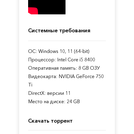
Системные требования
ОС: Windows 10, 11 (64-bit)
Процессор: Intel Core i5 8400
Оперативная память: 8 GB ОЗУ
Видеокарта: NVIDIA GeForce 750
Ti
DirectX: версии 11
Место на диске: 24 GB
Скачать торрент