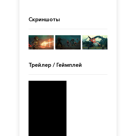
Скриншоты
Трейлер / Геймплей