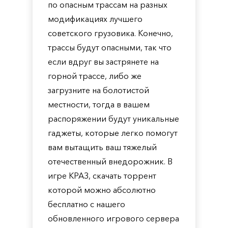
по опасным трассам на разных
модификациях лучшего
советского грузовика. Конечно,
трассы будут опасными, так что
если вдруг вы застрянете на
горной трассе, либо же
загрузните на болотистой
местности, тогда в вашем
распоряжении будут уникальные
гаджеты, которые легко помогут
вам вытащить ваш тяжелый
отечественный внедорожник. В
игре КРАЗ, скачать торрент
которой можно абсолютно
бесплатно с нашего
обновленного игрового сервера