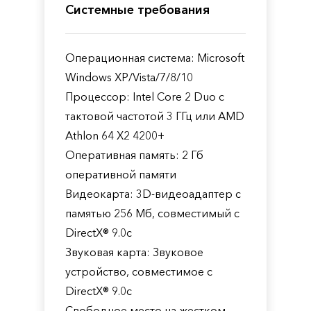
Системные требования
Операционная система: Microsoft
Windows XP/Vista/7/8/10
Процессор: Intel Core 2 Duo с
тактовой частотой 3 ГГц или AMD
Athlon 64 X2 4200+
Оперативная память: 2 Гб
оперативной памяти
Видеокарта: 3D-видеоадаптер с
памятью 256 Мб, совместимый с
DirectX® 9.0с
Звуковая карта: Звуковое
устройство, совместимое с
DirectX® 9.0с
Свободное место на жестком