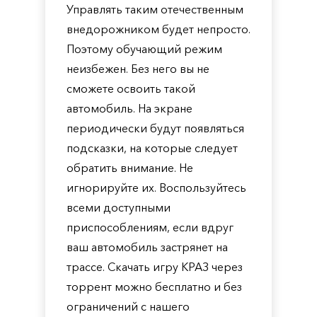
Управлять таким отечественным
внедорожником будет непросто.
Поэтому обучающий режим
неизбежен. Без него вы не
сможете освоить такой
автомобиль. На экране
периодически будут появляться
подсказки, на которые следует
обратить внимание. Не
игнорируйте их. Воспользуйтесь
всеми доступными
приспособлениям, если вдруг
ваш автомобиль застрянет на
трассе. Скачать игру КРАЗ через
торрент можно бесплатно и без
ограничений с нашего