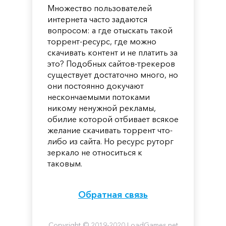
Множество пользователей
интернета часто задаются
вопросом: а где отыскать такой
торрент-ресурс, где можно
скачивать контент и не платить за
это? Подобных сайтов-трекеров
существует достаточно много, но
они постоянно докучают
нескончаемыми потоками
никому ненужной рекламы,
обилие которой отбивает всякое
желание скачивать торрент что-
либо из сайта. Но ресурс руторг
зеркало не относиться к
таковым.
Обратная связь
Copyright © 2019-2020 LoadGames.net