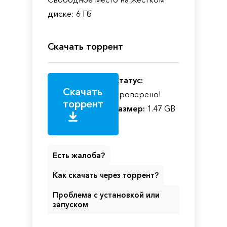
диске: 6 Гб
Скачать торрент
Статус:
Скачать
Проверено!
торрент
Размер:
1.47 GB
Есть жалоба?
Как скачать через торрент?
Проблема с установкой или
запуском