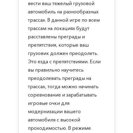
вести ваш тяжелый грузовой
автомобиль на разнообразных
трассах. В данной игре по всем
трассам на локациях будут
расставлены преграды и
препятствия, которые ваш
грузовик должен преодолеть.
Это езда с препятствиями. Если
вы правильно научитесь
преодолевать преграды на
трассах, тогда можно начинать
соревнование и зарабатывать
игровые очки для
модернизации вашего
автомобиля с высокой
проходимостью. В режиме