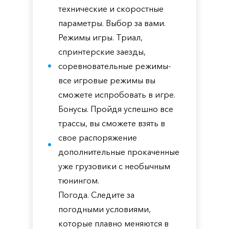
технические и скоростные
параметры. Выбор за вами.
Режимы игры. Триал,
спринтерские заезды,
соревновательные режимы-
все игровые режимы вы
сможете испробовать в игре.
Бонусы. Пройдя успешно все
трассы, вы сможете взять в
свое распоряжение
дополнительные прокаченные
уже грузовики с необычным
тюнингом.
Погода. Следите за
погодными условиями,
которые плавно меняются в