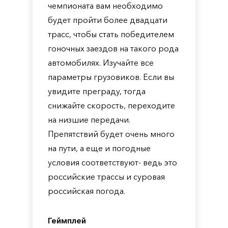
чемпионата вам необходимо
будет пройти более двадцати
трасс, чтобы стать победителем
гоночных заездов на такого рода
автомобилях. Изучайте все
параметры грузовиков. Если вы
увидите преграду, тогда
снижайте скорость, переходите
на низшие передачи.
Препятствий будет очень много
на пути, а еще и погодные
условия соответствуют- ведь это
российские трассы и суровая
российская погода.
Геймплей