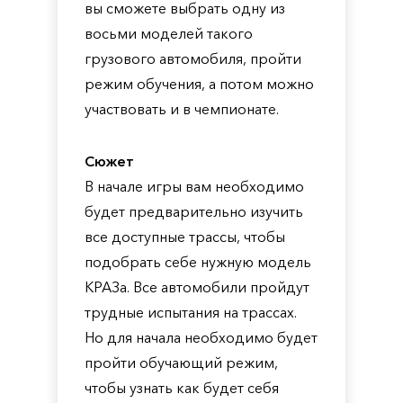
вы сможете выбрать одну из
восьми моделей такого
грузового автомобиля, пройти
режим обучения, а потом можно
участвовать и в чемпионате.
Сюжет
В начале игры вам необходимо
будет предварительно изучить
все доступные трассы, чтобы
подобрать себе нужную модель
КРАЗа. Все автомобили пройдут
трудные испытания на трассах.
Но для начала необходимо будет
пройти обучающий режим,
чтобы узнать как будет себя