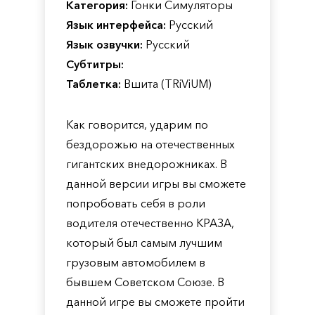
Категория:
Гонки Симуляторы
Язык интерфейса:
Русский
Язык озвучки:
Русский
Субтитры:
Таблетка:
Вшита (TRiViUM)
Как говорится, ударим по
бездорожью на отечественных
гигантских внедорожниках. В
данной версии игры вы сможете
попробовать себя в роли
водителя отечественно КРАЗА,
который был самым лучшим
грузовым автомобилем в
бывшем Советском Союзе. В
данной игре вы сможете пройти