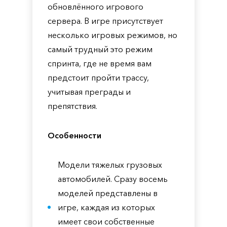
обновлённого игрового
сервера. В игре присутствует
несколько игровых режимов, но
самый трудный это режим
спринта, где не время вам
предстоит пройти трассу,
учитывая преграды и
препятствия.
Особенности
Модели тяжелых грузовых
автомобилей. Сразу восемь
моделей представлены в
игре, каждая из которых
имеет свои собственные