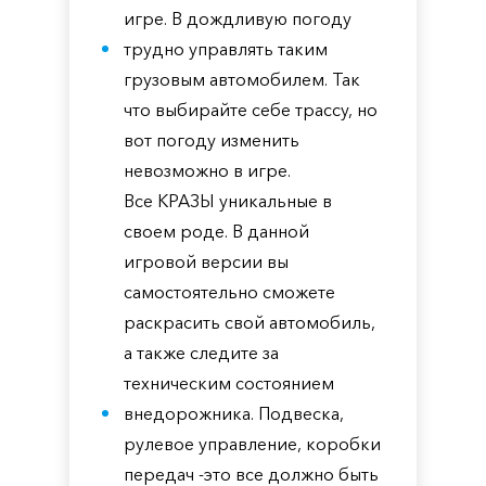
игре. В дождливую погоду
трудно управлять таким
грузовым автомобилем. Так
что выбирайте себе трассу, но
вот погоду изменить
невозможно в игре.
Все КРАЗЫ уникальные в
своем роде. В данной
игровой версии вы
самостоятельно сможете
раскрасить свой автомобиль,
а также следите за
техническим состоянием
внедорожника. Подвеска,
рулевое управление, коробки
передач -это все должно быть