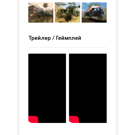
Трейлер / Геймплей