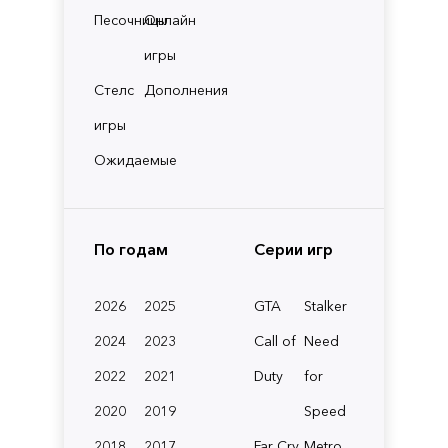
Песочницы
Онлайн
игры
Стелс
Дополнения
игры
Ожидаемые
По годам
Серии игр
2026
2025
GTA
Stalker
2024
2023
Call of
Need
2022
2021
Duty
for
2020
2019
Speed
2018
2017
Far Cry
Metro