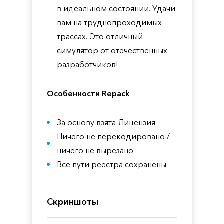
в идеальном состоянии. Удачи
вам на труднопроходимых
трассах. Это отличный
симулятор от отечественных
разработчиков!
Особенности Repack
За основу взята Лицензия
Ничего не перекодировано /
ничего не вырезано
Все пути реестра сохранены
Скриншоты