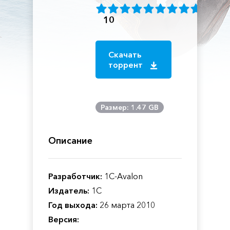
10
Скачать
торрент
Размер: 1.47 GB
Описание
Разработчик:
1C-Avalon
Издатель:
1C
Год выхода:
26 марта 2010
Версия: