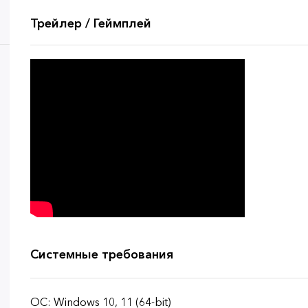
Трейлер / Геймплей
Системные требования
ОС: Windows 10, 11 (64-bit)