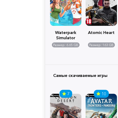
Waterpark
Atomic Heart
Simulator
Размер: 6.65 GB
Размер: 163 GB
Самые скачиваемые игры
7
10