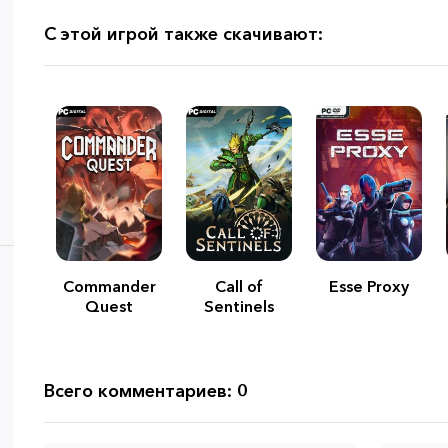
С этой игрой также скачивают:
Commander
Call of
Esse Proxy
Quest
Sentinels
Всего комментариев: 0