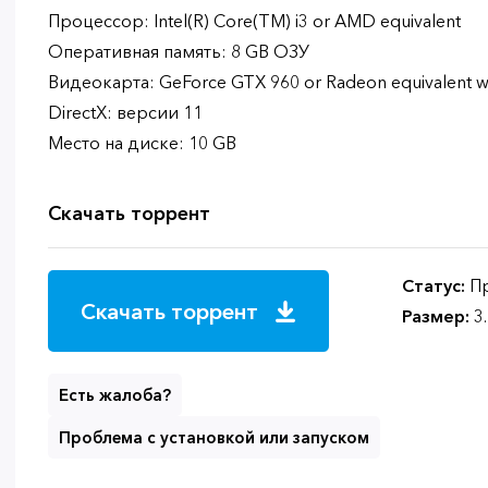
Процессор: Intel(R) Core(TM) i3 or AMD equivalent
Оперативная память: 8 GB ОЗУ
Видеокарта: GeForce GTX 960 or Radeon equivalent 
DirectX: версии 11
Место на диске: 10 GB
Скачать торрент
Статус:
Пр
Скачать торрент
Размер:
3
Есть жалоба?
Проблема с установкой или запуском