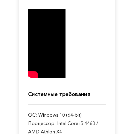
Системные требования
ОС: Windows 10 (64-bit)
Процессор: Intel Core i5 4460 /
AMD Athlon X4