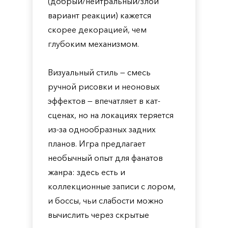
(добрый/нейтральный/злой
вариант реакции) кажется
скорее декорацией, чем
глубоким механизмом.
Визуальный стиль — смесь
ручной рисовки и неоновых
эффектов — впечатляет в кат-
сценах, но на локациях теряется
из-за однообразных задних
планов. Игра предлагает
необычный опыт для фанатов
жанра: здесь есть и
коллекционные записи с лором,
и боссы, чьи слабости можно
вычислить через скрытые