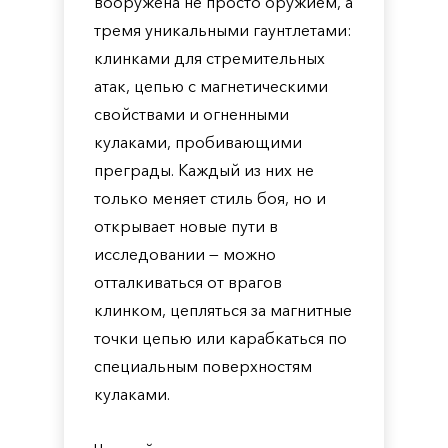
вооружена не просто оружием, а
тремя уникальными гаунтлетами:
клинками для стремительных
атак, цепью с магнетическими
свойствами и огненными
кулаками, пробивающими
преграды. Каждый из них не
только меняет стиль боя, но и
открывает новые пути в
исследовании — можно
отталкиваться от врагов
клинком, цепляться за магнитные
точки цепью или карабкаться по
специальным поверхностям
кулаками.