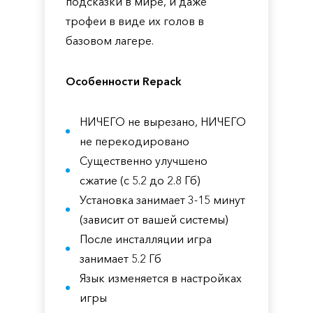
подсказки в мире, и даже
трофеи в виде их голов в
базовом лагере.
Особенности Repack
НИЧЕГО не вырезано, НИЧЕГО
не перекодировано
Существенно улучшено
сжатие (с 5.2 до 2.8 Гб)
Установка занимает 3-15 минут
(зависит от вашей системы)
После инсталляции игра
занимает 5.2 Гб
Язык изменяется в настройках
игры