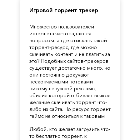
Игровой торрент трекер
Множество пользователей
интернета часто задаются
вопросом: а где отыскать такой
торрент-ресурс, где можно
скачивать контент и не платить за
это? Подобных сайтов-трекеров
существует достаточно много, но
они постоянно докучают
нескончаемыми потоками
никому ненужной рекламы,
обилие которой отбивает всякое
желание скачивать торрент что-
либо из сайта. Но ресурс торрент
геймс не относиться к таковым.
Любой, кто желает загрузить что-
то бесплатно торрент, к