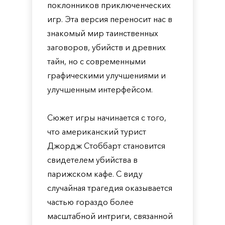
поклонников приключенческих
игр. Эта версия переносит нас в
знакомый мир таинственных
заговоров, убийств и древних
тайн, но с современными
графическими улучшениями и
улучшенным интерфейсом.
Сюжет игры начинается с того,
что американский турист
Джордж Стоббарт становится
свидетелем убийства в
парижском кафе. С виду
случайная трагедия оказывается
частью гораздо более
масштабной интриги, связанной