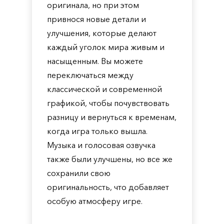
оригинала, но при этом
привнося новые детали и
улучшения, которые делают
каждый уголок мира живым и
насыщенным. Вы можете
переключаться между
классической и современной
графикой, чтобы почувствовать
разницу и вернуться к временам,
когда игра только вышла.
Музыка и голосовая озвучка
также были улучшены, но все же
сохранили свою
оригинальность, что добавляет
особую атмосферу игре.