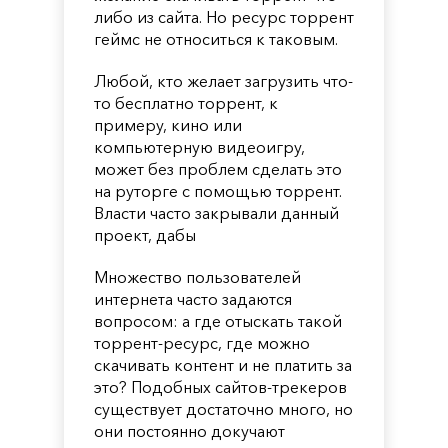
либо из сайта. Но ресурс торрент
геймс не относиться к таковым.
Любой, кто желает загрузить что-
то бесплатно торрент, к
примеру, кино или
компьютерную видеоигру,
может без проблем сделать это
на руторге с помощью торрент.
Власти часто закрывали данный
проект, дабы
Множество пользователей
интернета часто задаются
вопросом: а где отыскать такой
торрент-ресурс, где можно
скачивать контент и не платить за
это? Подобных сайтов-трекеров
существует достаточно много, но
они постоянно докучают