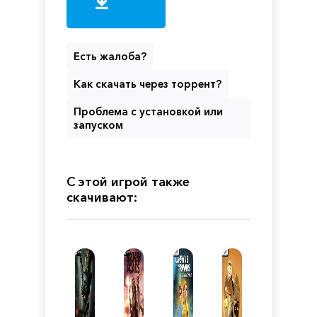
Есть жалоба?
Как скачать через торрент?
Проблема с установкой или
запуском
С этой игрой также
скачивают: