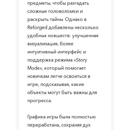
предметы, чтобы разгадать
сложные головоломки и
раскрыть тайны. Однако в
Reforged добавлены несколько
удобных новшеств: улучшенная
визуализация, более
интуитивный интерфейс и
поддержка режима «Story
Mode», который помогает
новичкам легче освоиться в
игре, подсказывая, какие
объекты могут быть важны для
прогресса.
Графика игры была полностью
переработана, сохраняя дух