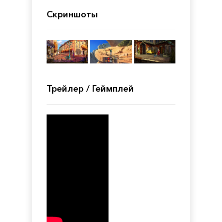
Скриншоты
Трейлер / Геймплей