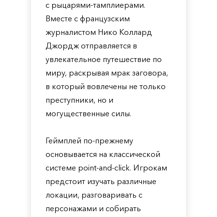
с рыцарями-тамплиерами.
Вместе с французским
журналистом Нико Коллард
Джордж отправляется в
увлекательное путешествие по
миру, раскрывая мрак заговора,
в который вовлечены не только
преступники, но и
могущественные силы.
Геймплей по-прежнему
основывается на классической
системе point-and-click. Игрокам
предстоит изучать различные
локации, разговаривать с
персонажами и собирать