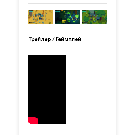
Трейлер / Геймплей