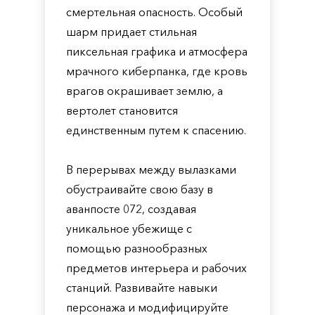
смертельная опасность. Особый
шарм придает стильная
пиксельная графика и атмосфера
мрачного киберпанка, где кровь
врагов окрашивает землю, а
вертолет становится
единственным путем к спасению.
В перерывах между вылазками
обустраивайте свою базу в
аванпосте 072, создавая
уникальное убежище с
помощью разнообразных
предметов интерьера и рабочих
станций. Развивайте навыки
персонажа и модифицируйте