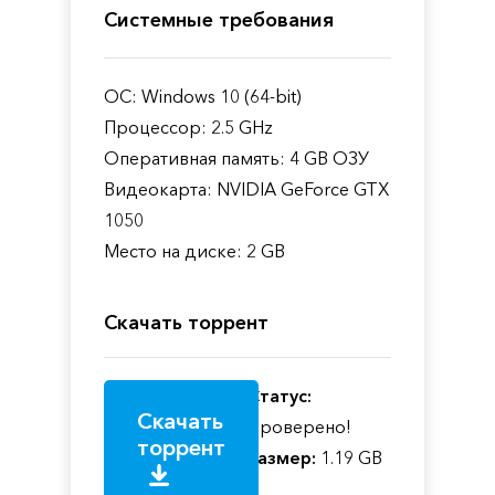
Системные требования
ОС: Windows 10 (64-bit)
Процессор: 2.5 GHz
Оперативная память: 4 GB ОЗУ
Видеокарта: NVIDIA GeForce GTX
1050
Место на диске: 2 GB
Скачать торрент
Статус:
Скачать
Проверено!
торрент
Размер:
1.19 GB