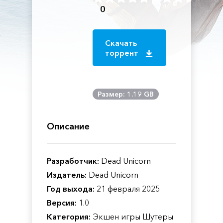
0
Скачать
торрент
Размер: 1.19 GB
Описание
Разработчик:
Dead Unicorn
Издатель:
Dead Unicorn
Год выхода:
21 февраля 2025
Версия:
1.0
Категория:
Экшен игры Шутеры