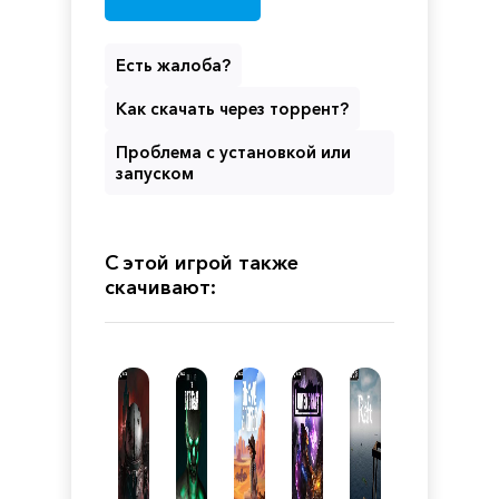
Есть жалоба?
Как скачать через торрент?
Проблема с установкой или
запуском
С этой игрой также
скачивают: