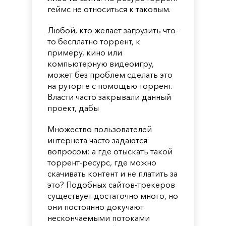
геймс не относиться к таковым.
Любой, кто желает загрузить что-
то бесплатно торрент, к
примеру, кино или
компьютерную видеоигру,
может без проблем сделать это
на руторге с помощью торрент.
Власти часто закрывали данный
проект, дабы
Множество пользователей
интернета часто задаются
вопросом: а где отыскать такой
торрент-ресурс, где можно
скачивать контент и не платить за
это? Подобных сайтов-трекеров
существует достаточно много, но
они постоянно докучают
нескончаемыми потоками