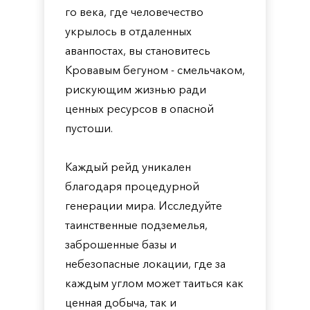
го века, где человечество
укрылось в отдаленных
аванпостах, вы становитесь
Кровавым бегуном - смельчаком,
рискующим жизнью ради
ценных ресурсов в опасной
пустоши.
Каждый рейд уникален
благодаря процедурной
генерации мира. Исследуйте
таинственные подземелья,
заброшенные базы и
небезопасные локации, где за
каждым углом может таиться как
ценная добыча, так и