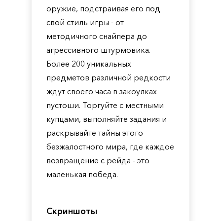
оружие, подстраивая его под
свой стиль игры - от
методичного снайпера до
агрессивного штурмовика.
Более 200 уникальных
предметов различной редкости
ждут своего часа в закоулках
пустоши. Торгуйте с местными
купцами, выполняйте задания и
раскрывайте тайны этого
безжалостного мира, где каждое
возвращение с рейда - это
маленькая победа.
Скриншоты