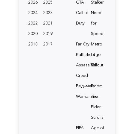
2026
2025
GTA
Stalker
2024
2023
Call of
Need
2022
2021
Duty
for
2020
2019
Speed
2018
2017
Far Cry
Metro
Battlefield
Lego
Assassin's
Fallout
Creed
Ведьмак
Doom
Warhammer
The
Elder
Scrolls
FIFA
Age of