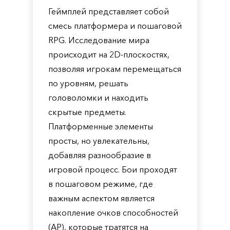
Геймплей представляет собой
смесь платформера и пошаговой
RPG. Исследование мира
происходит на 2D-плоскостях,
позволяя игрокам перемещаться
по уровням, решать
головоломки и находить
скрытые предметы.
Платформенные элементы
просты, но увлекательны,
добавляя разнообразие в
игровой процесс. Бои проходят
в пошаговом режиме, где
важным аспектом является
накопление очков способностей
(AP), которые тратятся на