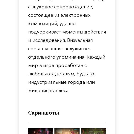
а звуковое сопровождение,
состоящее из электронных
композиций, удачно
подчеркивает моменты действия
и исследования. Визуальная
составляющая заслуживает
отдельного упоминания: каждый
мир в игре проработан с
любовью к деталям, будь то
индустриальные города или
живописные леса.
Скриншоты