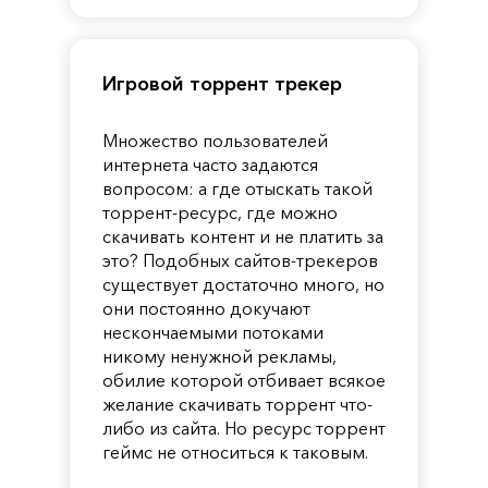
Игровой торрент трекер
Множество пользователей
интернета часто задаются
вопросом: а где отыскать такой
торрент-ресурс, где можно
скачивать контент и не платить за
это? Подобных сайтов-трекеров
существует достаточно много, но
они постоянно докучают
нескончаемыми потоками
никому ненужной рекламы,
обилие которой отбивает всякое
желание скачивать торрент что-
либо из сайта. Но ресурс торрент
геймс не относиться к таковым.