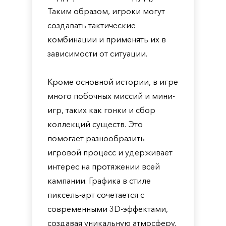
Таким образом, игроки могут
создавать тактические
комбинации и применять их в
зависимости от ситуации.
Кроме основной истории, в игре
много побочных миссий и мини-
игр, таких как гонки и сбор
коллекций существ. Это
помогает разнообразить
игровой процесс и удерживает
интерес на протяжении всей
кампании. Графика в стиле
пиксель-арт сочетается с
современными 3D-эффектами,
создавая уникальную атмосферу,