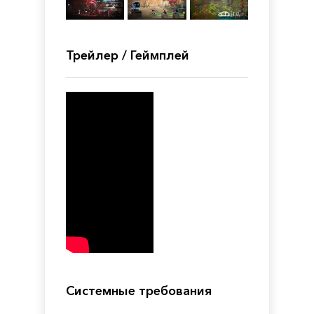
Трейлер / Геймплей
Системные требования