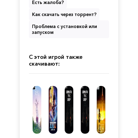
Есть жалоба?
Как скачать через торрент?
Проблема с установкой или
запуском
С этой игрой также
скачивают: