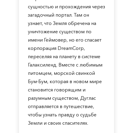
сущностью и прохождения через
загадочный портал. Там он
узнает, что Земля обречена на
уничтожение существом по
имени Геймовер, но его спасает
корпорация DreamCorp,
переселяя на планету в системе
Галаксиленд. Вместе с любимым
питомцем, морской свинкой
Бум-Бум, которая в новом мире
становится говорящим и
разумным существом, Дуглас
отправляется в путешествие,
чтобы узнать правду о судьбе
Земли и своих спасителях.