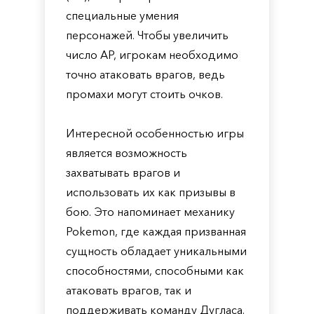
специальные умения
персонажей. Чтобы увеличить
число AP, игрокам необходимо
точно атаковать врагов, ведь
промахи могут стоить очков.
Интересной особенностью игры
является возможность
захватывать врагов и
использовать их как призывы в
бою. Это напоминает механику
Pokemon, где каждая призванная
сущность обладает уникальными
способностями, способными как
атаковать врагов, так и
поддерживать команду Дугласа.