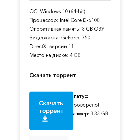
ОС: Windows 10 (64-bit)
Процессор: Intel Core i3-6100
Оперативная память: 8 GB ОЗУ
Видеокарта: GeForce 750
DirectX: версии 11
Место на диске: 4 GB
Скачать торрент
Статус:
Скачать
Проверено!
торрент
Размер:
3.33 GB