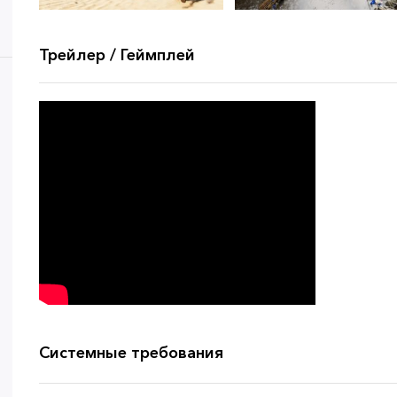
Трейлер / Геймплей
Системные требования