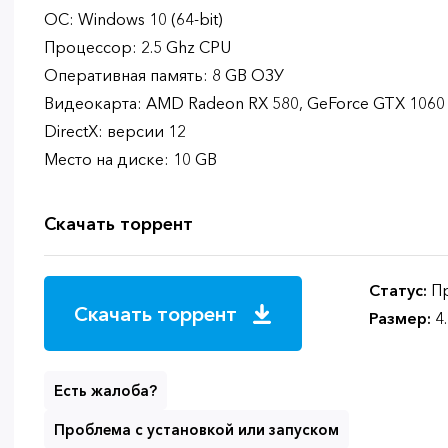
ОС: Windows 10 (64-bit)
Процессор: 2.5 Ghz CPU
Оперативная память: 8 GB ОЗУ
Видеокарта: AMD Radeon RX 580, GeForce GTX 1060
DirectX: версии 12
Место на диске: 10 GB
Скачать торрент
Статус:
Пр
Скачать торрент
Размер:
4
Есть жалоба?
Проблема с установкой или запуском