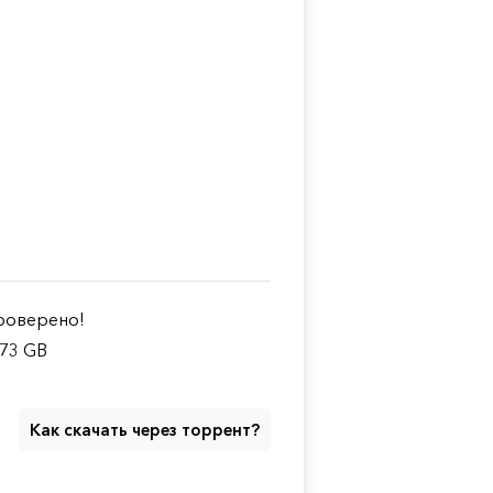
оверено!
.73 GB
Как скачать через торрент?