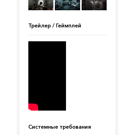
Трейлер / Геймплей
Системные требования