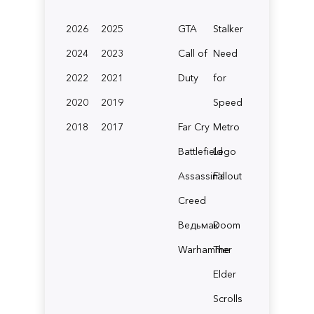
2026
2025
GTA
Stalker
2024
2023
Call of
Need
2022
2021
Duty
for
2020
2019
Speed
2018
2017
Far Cry
Metro
Battlefield
Lego
Assassin's
Fallout
Creed
Ведьмак
Doom
Warhammer
The
Elder
Scrolls