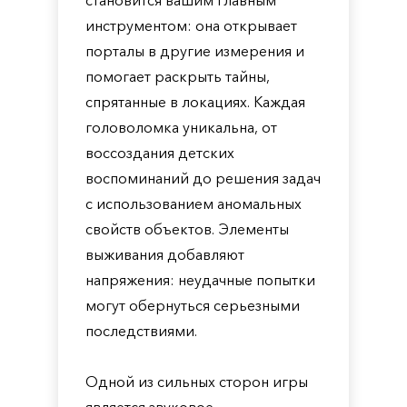
становится вашим главным
инструментом: она открывает
порталы в другие измерения и
помогает раскрыть тайны,
спрятанные в локациях. Каждая
головоломка уникальна, от
воссоздания детских
воспоминаний до решения задач
с использованием аномальных
свойств объектов. Элементы
выживания добавляют
напряжения: неудачные попытки
могут обернуться серьезными
последствиями.
Одной из сильных сторон игры