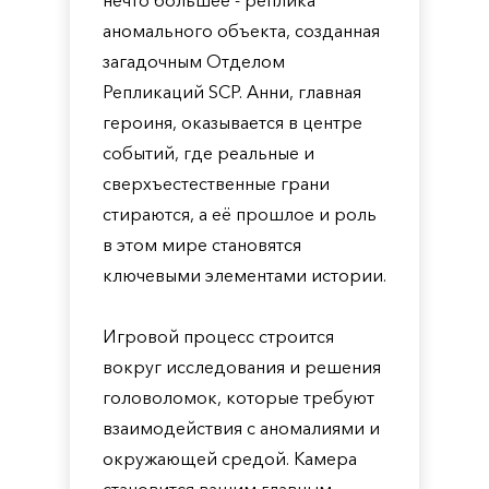
нечто большее - реплика
аномального объекта, созданная
загадочным Отделом
Репликаций SCP. Анни, главная
героиня, оказывается в центре
событий, где реальные и
сверхъестественные грани
стираются, а её прошлое и роль
в этом мире становятся
ключевыми элементами истории.
Игровой процесс строится
вокруг исследования и решения
головоломок, которые требуют
взаимодействия с аномалиями и
окружающей средой. Камера