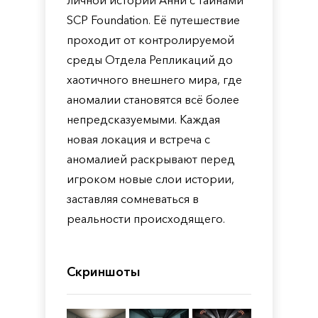
личной истории Анни с тайнами
SCP Foundation. Её путешествие
проходит от контролируемой
среды Отдела Репликаций до
хаотичного внешнего мира, где
аномалии становятся всё более
непредсказуемыми. Каждая
новая локация и встреча с
аномалией раскрывают перед
игроком новые слои истории,
заставляя сомневаться в
реальности происходящего.
Скриншоты