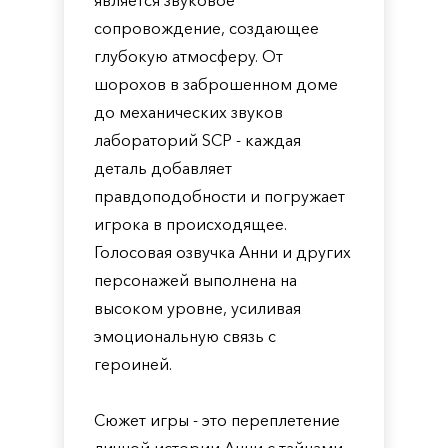
является звуковое
сопровождение, создающее
глубокую атмосферу. От
шорохов в заброшенном доме
до механических звуков
лабораторий SCP - каждая
деталь добавляет
правдоподобности и погружает
игрока в происходящее.
Голосовая озвучка Анни и других
персонажей выполнена на
высоком уровне, усиливая
эмоциональную связь с
героиней.
Сюжет игры - это переплетение