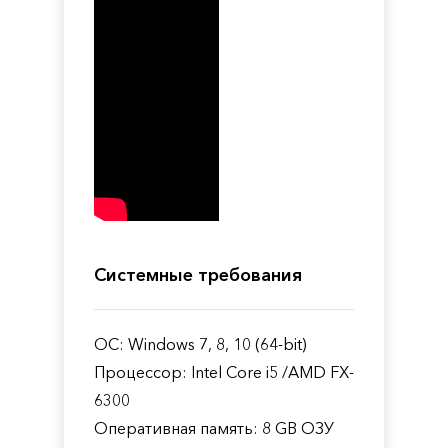
Системные требования
ОС: Windows 7, 8, 10 (64-bit)
Процессор: Intel Core i5 /AMD FX-
6300
Оперативная память: 8 GB ОЗУ