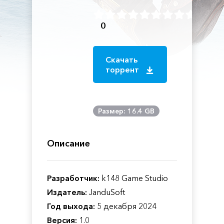
0
Скачать
торрент
Размер: 16.4 GB
Описание
Разработчик:
k148 Game Studio
Издатель:
JanduSoft
Год выхода:
5 декабря 2024
Версия:
1.0