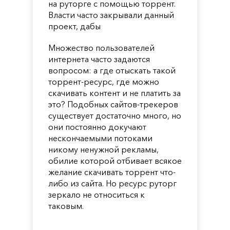
на руторге с помощью торрент.
Власти часто закрывали данный
проект, дабы
Множество пользователей
интернета часто задаются
вопросом: а где отыскать такой
торрент-ресурс, где можно
скачивать контент и не платить за
это? Подобных сайтов-трекеров
существует достаточно много, но
они постоянно докучают
нескончаемыми потоками
никому ненужной рекламы,
обилие которой отбивает всякое
желание скачивать торрент что-
либо из сайта. Но ресурс руторг
зеркало не относиться к
таковым.