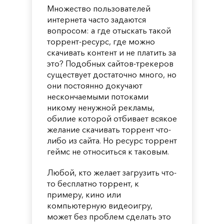
Множество пользователей
интернета часто задаются
вопросом: а где отыскать такой
торрент-ресурс, где можно
скачивать контент и не платить за
это? Подобных сайтов-трекеров
существует достаточно много, но
они постоянно докучают
нескончаемыми потоками
никому ненужной рекламы,
обилие которой отбивает всякое
желание скачивать торрент что-
либо из сайта. Но ресурс торрент
геймс не относиться к таковым.
Любой, кто желает загрузить что-
то бесплатно торрент, к
примеру, кино или
компьютерную видеоигру,
может без проблем сделать это