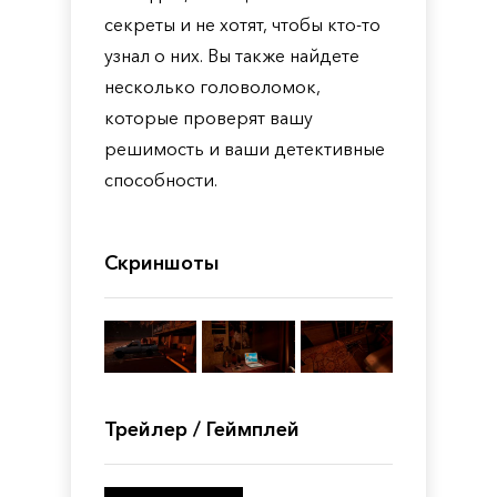
секреты и не хотят, чтобы кто-то
узнал о них. Вы также найдете
несколько головоломок,
которые проверят вашу
решимость и ваши детективные
способности.
Скриншоты
Трейлер / Геймплей