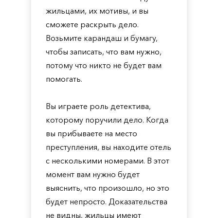
жильцами, их мотивы, и вы
сможете раскрыть дело.
Возьмите карандаш и бумагу,
чтобы записать, что вам нужно,
потому что никто не будет вам
помогать.
Вы играете роль детектива,
которому поручили дело. Когда
вы прибываете на место
преступления, вы находите отель
с несколькими номерами. В этот
момент вам нужно будет
выяснить, что произошло, но это
будет непросто. Доказательства
не видны, жильцы имеют