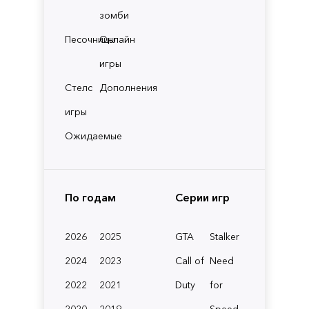
зомби
Песочницы
Онлайн
игры
Стелс
Дополнения
игры
Ожидаемые
По годам
Серии игр
2026
2025
GTA
Stalker
2024
2023
Call of
Need
2022
2021
Duty
for
2020
2019
Speed