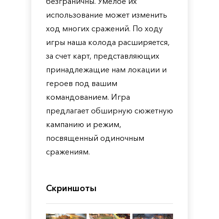
безграничны. Умелое их
использование может изменить
ход многих сражений. По ходу
игры наша колода расширяется,
за счет карт, представляющих
принадлежащие нам локации и
героев под вашим
командованием. Игра
предлагает обширную сюжетную
кампанию и режим,
посвященный одиночным
сражениям.
Скриншоты