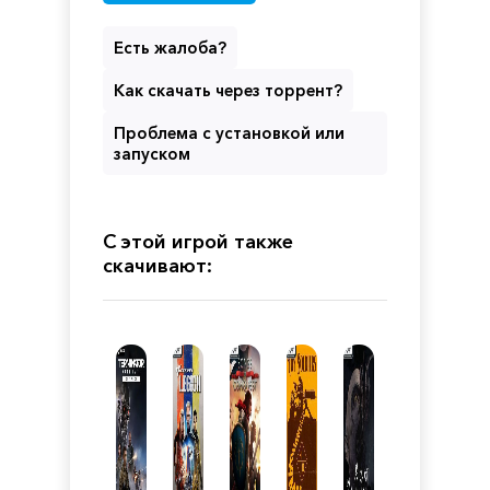
Есть жалоба?
Как скачать через торрент?
Проблема с установкой или
запуском
С этой игрой также
скачивают: