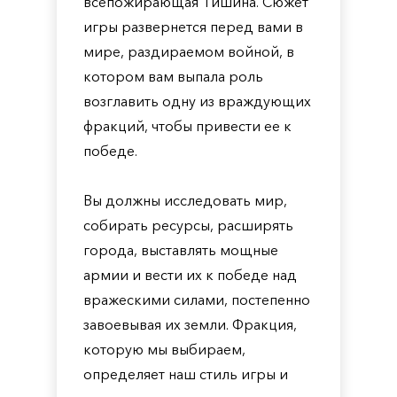
всепожирающая Тишина. Сюжет
игры развернется перед вами в
мире, раздираемом войной, в
котором вам выпала роль
возглавить одну из враждующих
фракций, чтобы привести ее к
победе.
Вы должны исследовать мир,
собирать ресурсы, расширять
города, выставлять мощные
армии и вести их к победе над
вражескими силами, постепенно
завоевывая их земли. Фракция,
которую мы выбираем,
определяет наш стиль игры и