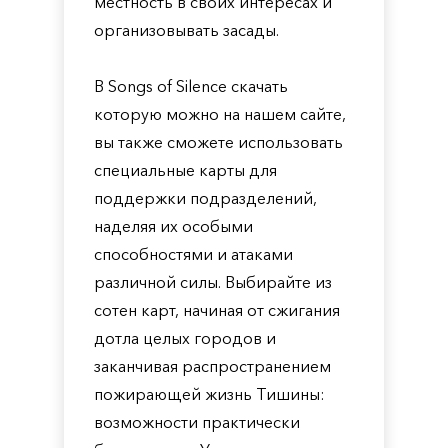
местность в своих интересах и
организовывать засады.
В Songs of Silence скачать
которую можно на нашем сайте,
вы также сможете использовать
специальные карты для
поддержки подразделений,
наделяя их особыми
способностями и атаками
различной силы. Выбирайте из
сотен карт, начиная от сжигания
дотла целых городов и
заканчивая распространением
пожирающей жизнь Тишины:
возможности практически