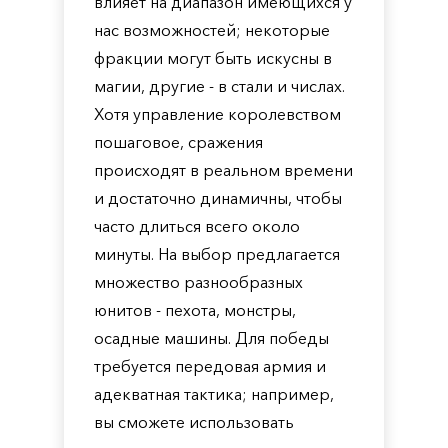
влияет на диапазон имеющихся у
нас возможностей; некоторые
фракции могут быть искусны в
магии, другие - в стали и числах.
Хотя управление королевством
пошаговое, сражения
происходят в реальном времени
и достаточно динамичны, чтобы
часто длиться всего около
минуты. На выбор предлагается
множество разнообразных
юнитов - пехота, монстры,
осадные машины. Для победы
требуется передовая армия и
адекватная тактика; например,
вы сможете использовать