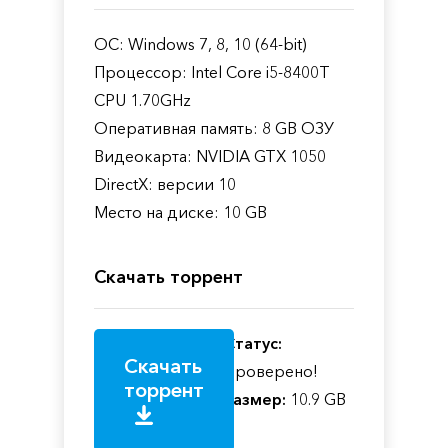
ОС: Windows 7, 8, 10 (64-bit)
Процессор: Intel Core i5-8400T
CPU 1.70GHz
Оперативная память: 8 GB ОЗУ
Видеокарта: NVIDIA GTX 1050
DirectX: версии 10
Место на диске: 10 GB
Скачать торрент
Статус:
Скачать
Проверено!
торрент
Размер:
10.9 GB