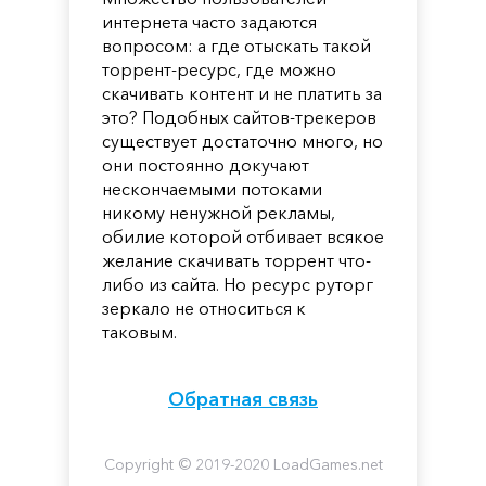
интернета часто задаются
вопросом: а где отыскать такой
торрент-ресурс, где можно
скачивать контент и не платить за
это? Подобных сайтов-трекеров
существует достаточно много, но
они постоянно докучают
нескончаемыми потоками
никому ненужной рекламы,
обилие которой отбивает всякое
желание скачивать торрент что-
либо из сайта. Но ресурс руторг
зеркало не относиться к
таковым.
Обратная связь
Copyright © 2019-2020 LoadGames.net