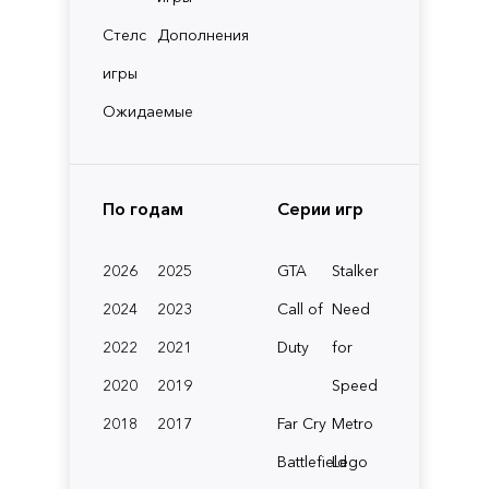
Стелс
Дополнения
игры
Ожидаемые
По годам
Серии игр
2026
2025
GTA
Stalker
2024
2023
Call of
Need
2022
2021
Duty
for
2020
2019
Speed
2018
2017
Far Cry
Metro
Battlefield
Lego