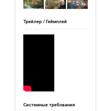
Трейлер / Геймплей
Системные требования