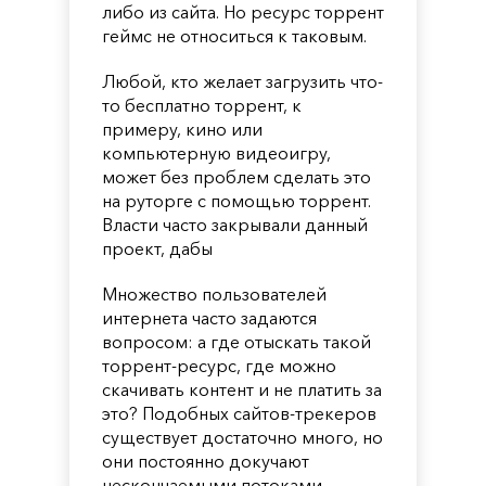
либо из сайта. Но ресурс торрент
геймс не относиться к таковым.
Любой, кто желает загрузить что-
то бесплатно торрент, к
примеру, кино или
компьютерную видеоигру,
может без проблем сделать это
на руторге с помощью торрент.
Власти часто закрывали данный
проект, дабы
Множество пользователей
интернета часто задаются
вопросом: а где отыскать такой
торрент-ресурс, где можно
скачивать контент и не платить за
это? Подобных сайтов-трекеров
существует достаточно много, но
они постоянно докучают
нескончаемыми потоками