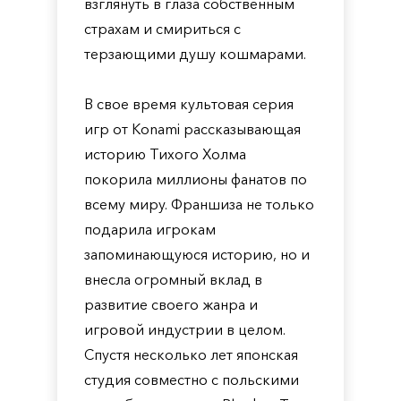
взглянуть в глаза собственным
страхам и смириться с
терзающими душу кошмарами.
В свое время культовая серия
игр от Konami рассказывающая
историю Тихого Холма
покорила миллионы фанатов по
всему миру. Франшиза не только
подарила игрокам
запоминающуюся историю, но и
внесла огромный вклад в
развитие своего жанра и
игровой индустрии в целом.
Спустя несколько лет японская
студия совместно с польскими