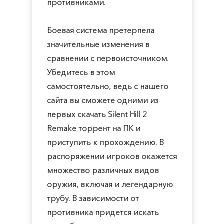
противниками.
Боевая система претерпела
значительные изменения в
сравнении с первоисточником.
Убедитесь в этом
самостоятельно, ведь с нашего
сайта вы сможете одними из
первых скачать Silent Hill 2
Remake торрент на ПК и
приступить к прохождению. В
распоряжении игроков окажется
множество различных видов
оружия, включая и легендарную
трубу. В зависимости от
противника придется искать