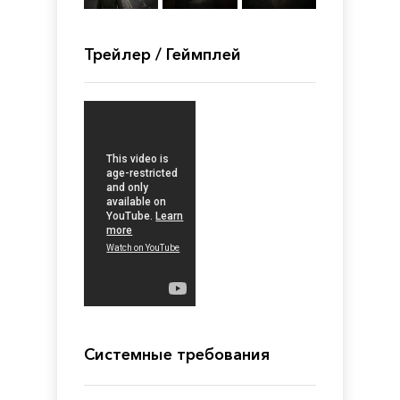
Трейлер / Геймплей
Системные требования