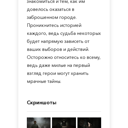
знакомиться и тем, как им
довелось оказаться в
заброшенном городе.
Проникнитесь историей
каждого, ведь судьба некоторых
будет напрямую зависеть от
ваших выборов и действий.
Осторожно относитесь ко всему,
ведь даже милые на первый
взгляд герои могут хранить
мрачные тайны.
Скриншоты