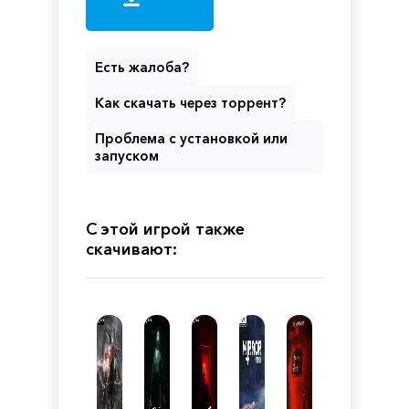
Есть жалоба?
Как скачать через торрент?
Проблема с установкой или
запуском
С этой игрой также
скачивают: