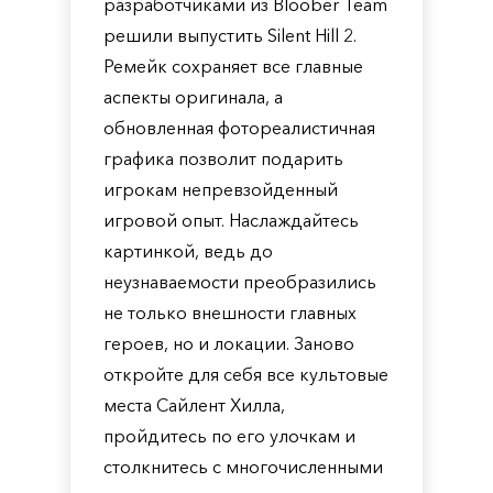
разработчиками из Bloober Team
решили выпустить Silent Hill 2.
Ремейк сохраняет все главные
аспекты оригинала, а
обновленная фотореалистичная
графика позволит подарить
игрокам непревзойденный
игровой опыт. Наслаждайтесь
картинкой, ведь до
неузнаваемости преобразились
не только внешности главных
героев, но и локации. Заново
откройте для себя все культовые
места Сайлент Хилла,
пройдитесь по его улочкам и
столкнитесь с многочисленными