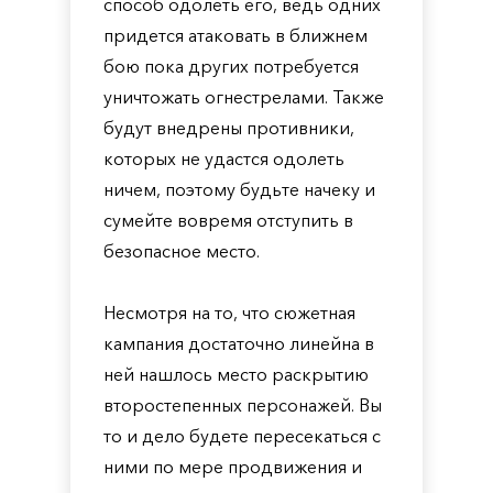
способ одолеть его, ведь одних
придется атаковать в ближнем
бою пока других потребуется
уничтожать огнестрелами. Также
будут внедрены противники,
которых не удастся одолеть
ничем, поэтому будьте начеку и
сумейте вовремя отступить в
безопасное место.
Несмотря на то, что сюжетная
кампания достаточно линейна в
ней нашлось место раскрытию
второстепенных персонажей. Вы
то и дело будете пересекаться с
ними по мере продвижения и