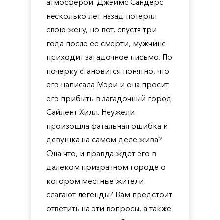
атмосферой. Джеймс Сандерс
несколько лет назад потерял
свою жену, но вот, спустя три
года после ее смерти, мужчине
приходит загадочное письмо. По
почерку становится понятно, что
его написала Мэри и она просит
его прибыть в загадочный город
Сайлент Хилл. Неужели
произошла фатальная ошибка и
девушка на самом деле жива?
Она что, и правда ждет его в
далеком призрачном городе о
котором местные жители
слагают легенды? Вам предстоит
ответить на эти вопросы, а также