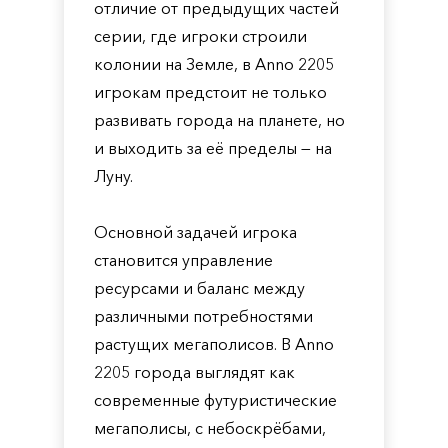
отличие от предыдущих частей
серии, где игроки строили
колонии на Земле, в Anno 2205
игрокам предстоит не только
развивать города на планете, но
и выходить за её пределы — на
Луну.
Основной задачей игрока
становится управление
ресурсами и баланс между
различными потребностями
растущих мегаполисов. В Anno
2205 города выглядят как
современные футуристические
мегаполисы, с небоскрёбами,