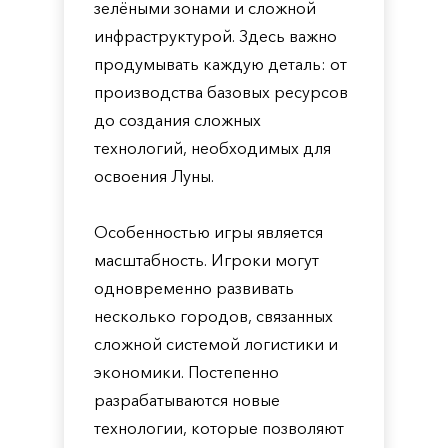
зелёными зонами и сложной
инфраструктурой. Здесь важно
продумывать каждую деталь: от
производства базовых ресурсов
до создания сложных
технологий, необходимых для
освоения Луны.
Особенностью игры является
масштабность. Игроки могут
одновременно развивать
несколько городов, связанных
сложной системой логистики и
экономики. Постепенно
разрабатываются новые
технологии, которые позволяют