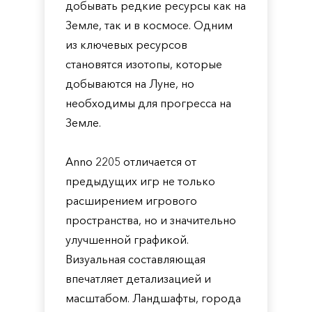
добывать редкие ресурсы как на
Земле, так и в космосе. Одним
из ключевых ресурсов
становятся изотопы, которые
добываются на Луне, но
необходимы для прогресса на
Земле.
Anno 2205 отличается от
предыдущих игр не только
расширением игрового
пространства, но и значительно
улучшенной графикой.
Визуальная составляющая
впечатляет детализацией и
масштабом. Ландшафты, города