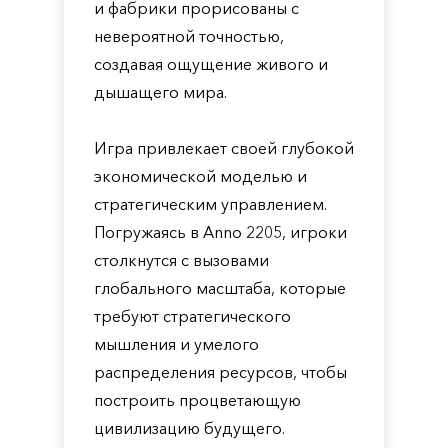
и фабрики прорисованы с
невероятной точностью,
создавая ощущение живого и
дышащего мира.
Игра привлекает своей глубокой
экономической моделью и
стратегическим управлением.
Погружаясь в Anno 2205, игроки
столкнутся с вызовами
глобального масштаба, которые
требуют стратегического
мышления и умелого
распределения ресурсов, чтобы
построить процветающую
цивилизацию будущего.