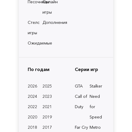
Песочницы
Онлайн
игры
Стелс
Дополнения
игры
Ожидаемые
По годам
Серии игр
2026
2025
GTA
Stalker
2024
2023
Call of
Need
2022
2021
Duty
for
2020
2019
Speed
2018
2017
Far Cry
Metro