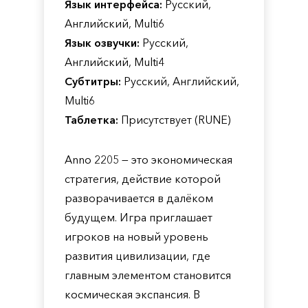
Язык интерфейса:
Русский,
Английский, Multi6
Язык озвучки:
Русский,
Английский, Multi4
Субтитры:
Русский, Английский,
Multi6
Таблетка:
Присутствует (RUNE)
Anno 2205 — это экономическая
стратегия, действие которой
разворачивается в далёком
будущем. Игра приглашает
игроков на новый уровень
развития цивилизации, где
главным элементом становится
космическая экспансия. В