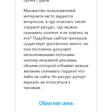
Множество пользователей
интернета часто задаются
вопросом: а где отыскать такой
торрент-ресурс, где можно
скачивать контент и не платить за
это? Подобных сайтов-трекеров
существует достаточно много, но
они постоянно докучают
нескончаемыми потоками
никому ненужной рекламы,
обилие которой отбивает всякое
желание скачивать торрент что-
либо из сайта. Но ресурс руторг
зеркало не относиться к
таковым.
Обратная связь