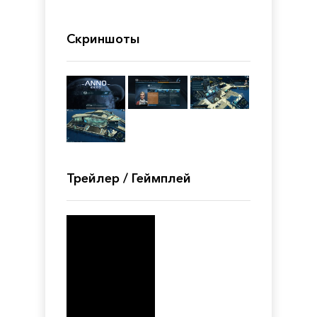
Скриншоты
Трейлер / Геймплей