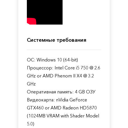
Системные требования
ОС: Windows 10 (64-bit)
Процессор: Intel Core i5 750 @ 2.6
GHz or AMD Phenom II X4 @ 3.2
GHz
Оперативная память: 4 GB ОЗУ
Видеокарта: nVidia GeForce
GTX460 or AMD Radeon HD5870
(1024MB VRAM with Shader Model
5.0)