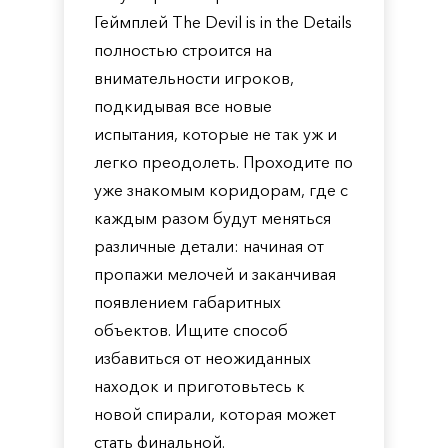
Геймплей The Devil is in the Details
полностью строится на
внимательности игроков,
подкидывая все новые
испытания, которые не так уж и
легко преодолеть. Проходите по
уже знакомым коридорам, где с
каждым разом будут меняться
различные детали: начиная от
пропажи мелочей и заканчивая
появлением габаритных
объектов. Ищите способ
избавиться от неожиданных
находок и приготовьтесь к
новой спирали, которая может
стать финальной.