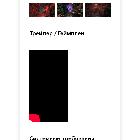
Трейлер / Геймплей
Системные требования