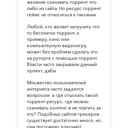
желание скачивать торрент что-
либо из сайта. Но ресурс торрент
геймс не относиться к таковым.
Любой, кто желает загрузить что-
то бесплатно торрент, к
примеру, кино или
компьютерную видеоигру,
может без проблем сделать это
на руторге с помощью торрент.
Власти часто закрывали данный
проект, дабы
Множество пользователей
интернета часто задаются
вопросом: а где отыскать такой
торрент-ресурс, где можно
скачивать контент и не платить за
это? Подобных сайтов-трекеров
существует достаточно много, но
они постоянно докучают