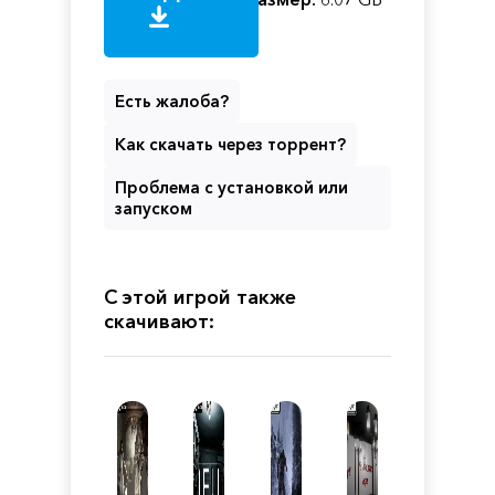
Есть жалоба?
Как скачать через торрент?
Проблема с установкой или
запуском
С этой игрой также
скачивают: