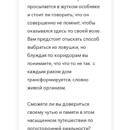
просыпается в жутком особняке
и стоит ли говорить, что он
совершенно не помнит, чтобы
оказывался здесь по своей воле.
Вам предстоит отыскать способ
выбраться из ловушки, но
блуждая по коридорам вы
понимаете, что что-то не так: с
каждым разом дом
трансформируется, словно
живой организм.
Сможете ли вы довериться
своему чутью и памяти в этом
насыщенном путешествии по
потусторонней реальности?