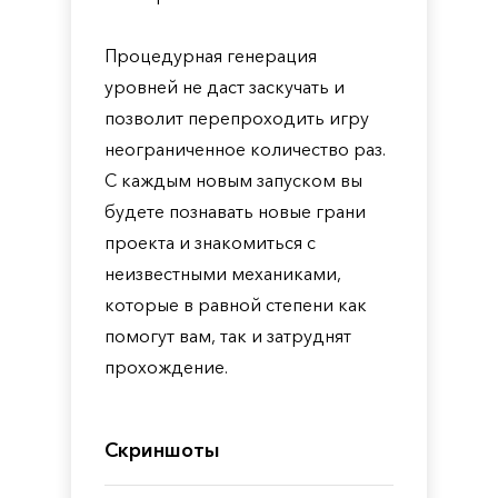
Процедурная генерация
уровней не даст заскучать и
позволит перепроходить игру
неограниченное количество раз.
С каждым новым запуском вы
будете познавать новые грани
проекта и знакомиться с
неизвестными механиками,
которые в равной степени как
помогут вам, так и затруднят
прохождение.
Скриншоты