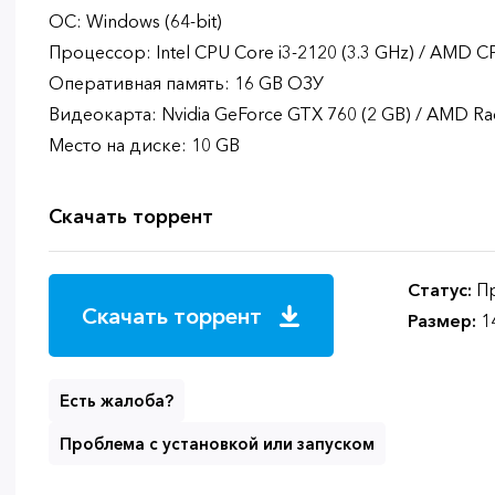
ОС: Windows (64-bit)
Процессор: Intel CPU Core i3-2120 (3.3 GHz) / AMD C
Оперативная память: 16 GB ОЗУ
Видеокарта: Nvidia GeForce GTX 760 (2 GB) / AMD Ra
Место на диске: 10 GB
Скачать торрент
Статус:
Пр
Скачать торрент
Размер:
1
Есть жалоба?
Проблема с установкой или запуском