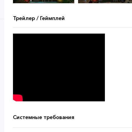
Трейлер / Геймплей
Системные требования