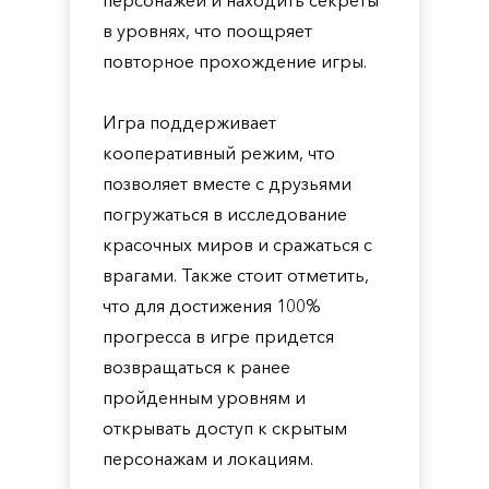
персонажей и находить секреты
в уровнях, что поощряет
повторное прохождение игры.
Игра поддерживает
кооперативный режим, что
позволяет вместе с друзьями
погружаться в исследование
красочных миров и сражаться с
врагами. Также стоит отметить,
что для достижения 100%
прогресса в игре придется
возвращаться к ранее
пройденным уровням и
открывать доступ к скрытым
персонажам и локациям.