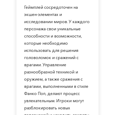
Геймплей сосредоточен на
экшен-элементах и
исследовании миров. У каждого
персонажа свои уникальные
способности и возможности,
которые необходимо
использовать для решения
головоломок и сражений с
врагами. Управление
разнообразной техникой и
оружием, а также сражения с
врагами, выполненными в стиле
Фанко Поп, делают процесс
увлекательным. Игроки могут
разблокировать новых