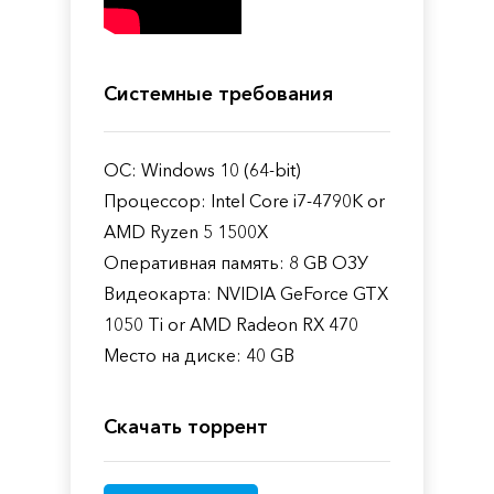
Системные требования
ОС: Windows 10 (64-bit)
Процессор: Intel Core i7-4790K or
AMD Ryzen 5 1500X
Оперативная память: 8 GB ОЗУ
Видеокарта: NVIDIA GeForce GTX
1050 Ti or AMD Radeon RX 470
Место на диске: 40 GB
Скачать торрент