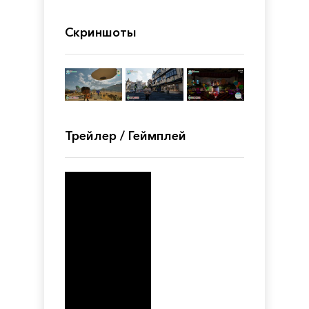
Скриншоты
Трейлер / Геймплей