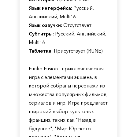
Язык интерфейса:
Русский,
Английский, Multi16
Язык озвучки:
Отсутствует
Субтитры:
Русский, Английский,
Multi16
Таблетка:
Присутствует (RUNE)
Funko Fusion - приключенческая
игра с элементами экшена, в
которой собраны персонажи из
множества популярных фильмов,
сериалов и игр. Игра предлагает
широкий выбор культовых
франшиз, таких как "Назад в
будущее", "Мир Юрского