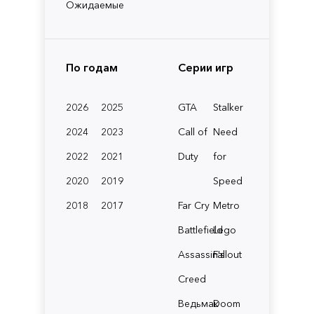
Ожидаемые
По годам
Серии игр
2026
2025
GTA
Stalker
2024
2023
Call of
Need
2022
2021
Duty
for
2020
2019
Speed
2018
2017
Far Cry
Metro
Battlefield
Lego
Assassin's
Fallout
Creed
Ведьмак
Doom