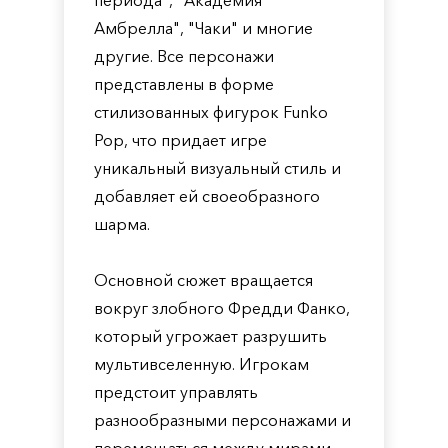
периода", "Академия
Амбрелла", "Чаки" и многие
другие. Все персонажи
представлены в форме
стилизованных фигурок Funko
Pop, что придает игре
уникальный визуальный стиль и
добавляет ей своеобразного
шарма.
Основной сюжет вращается
вокруг злобного Фредди Фанко,
который угрожает разрушить
мультивселенную. Игрокам
предстоит управлять
разнообразными персонажами и