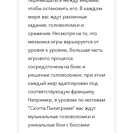
перемещаться между мирами,
чтобы остановить его. В каждом
мире вас ждут различные
задания, головоломки и
сражения. Несмотря на то, что
механика игры варьируется от
уровня к уровню, большая часть
игрового процесса
сосредоточена на боях и
решении головоломок, при этом
каждый мир адаптирован под
соответствующую франшизу.
Например, в уровнях по мотивам
"Скотта Пилигрима" вас ждут
музыкальные головоломки и
уникальные бои с боссами.