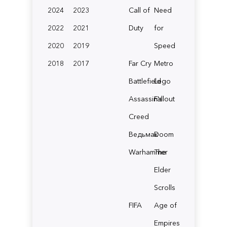
2024
2023
Call of
Need
2022
2021
Duty
for
2020
2019
Speed
2018
2017
Far Cry
Metro
Battlefield
Lego
Assassin's
Fallout
Creed
Ведьмак
Doom
Warhammer
The
Elder
Scrolls
FIFA
Age of
Empires