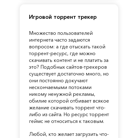
Игровой торрент трекер
Множество пользователей
интернета часто задаются
вопросом: а где отыскать такой
торрент-ресурс, где можно
скачивать контент и не платить за
это? Подобных сайтов-трекеров
существует достаточно много, но
они постоянно докучают
нескончаемыми потоками
никому ненужной рекламы,
обилие которой отбивает всякое
желание скачивать торрент что-
либо из сайта. Но ресурс торрент
геймс не относиться к таковым.
Любой, кто желает загрузить что-