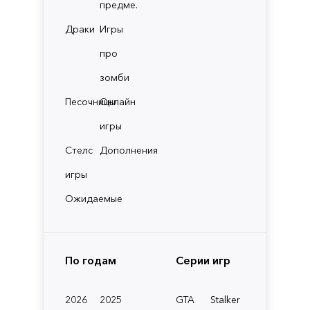
предме.
Драки
Игры
про
зомби
Песочницы
Онлайн
игры
Стелс
Дополнения
игры
Ожидаемые
По годам
Серии игр
2026
2025
GTA
Stalker