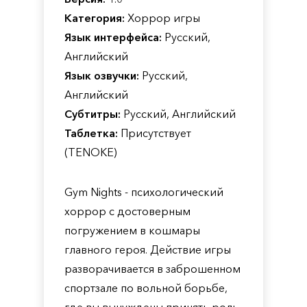
Категория:
Хоррор игры
Язык интерфейса:
Русский,
Английский
Язык озвучки:
Русский,
Английский
Субтитры:
Русский, Английский
Таблетка:
Присутствует
(TENOKE)
Gym Nights - психологический
хоррор с достоверным
погружением в кошмары
главного героя. Действие игры
разворачивается в заброшенном
спортзале по вольной борьбе,