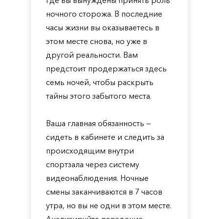
где вы вынуждены принять роль
ночного сторожа. В последние
часы жизни вы оказываетесь в
этом месте снова, но уже в
другой реальности. Вам
предстоит продержаться здесь
семь ночей, чтобы раскрыть
тайны этого забытого места.
Ваша главная обязанность —
сидеть в кабинете и следить за
происходящим внутри
спортзала через систему
видеонаблюдения. Ночные
смены заканчиваются в 7 часов
утра, но вы не одни в этом месте.