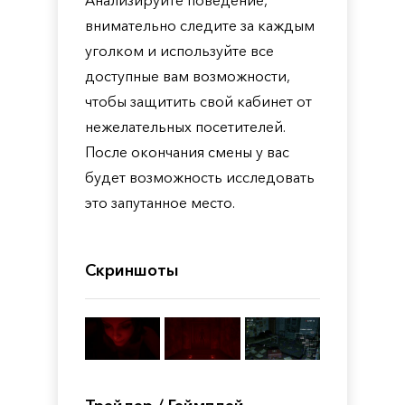
Анализируйте поведение,
внимательно следите за каждым
уголком и используйте все
доступные вам возможности,
чтобы защитить свой кабинет от
нежелательных посетителей.
После окончания смены у вас
будет возможность исследовать
это запутанное место.
Скриншоты