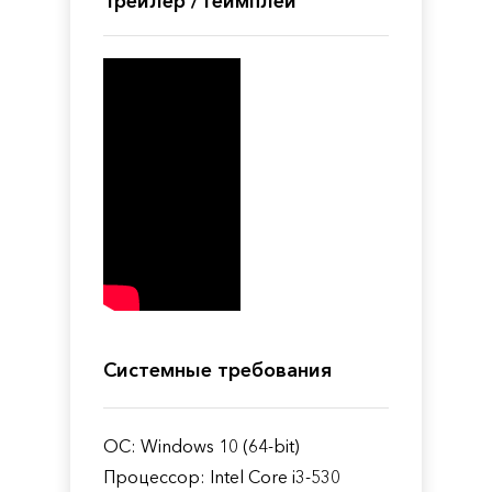
Трейлер / Геймплей
Системные требования
ОС: Windows 10 (64-bit)
Процессор: Intel Core i3-530