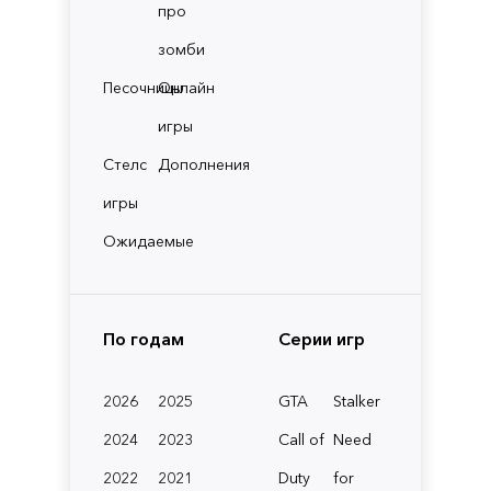
про
зомби
Песочницы
Онлайн
игры
Стелс
Дополнения
игры
Ожидаемые
По годам
Серии игр
2026
2025
GTA
Stalker
2024
2023
Call of
Need
2022
2021
Duty
for