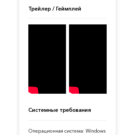
Трейлер / Геймплей
Системные требования
Операционная система: Windows