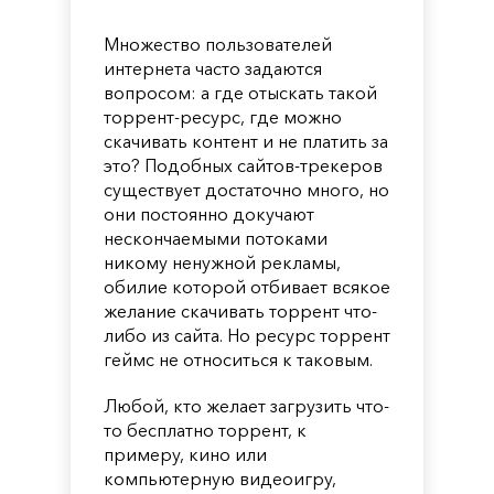
Множество пользователей
интернета часто задаются
вопросом: а где отыскать такой
торрент-ресурс, где можно
скачивать контент и не платить за
это? Подобных сайтов-трекеров
существует достаточно много, но
они постоянно докучают
нескончаемыми потоками
никому ненужной рекламы,
обилие которой отбивает всякое
желание скачивать торрент что-
либо из сайта. Но ресурс торрент
геймс не относиться к таковым.
Любой, кто желает загрузить что-
то бесплатно торрент, к
примеру, кино или
компьютерную видеоигру,