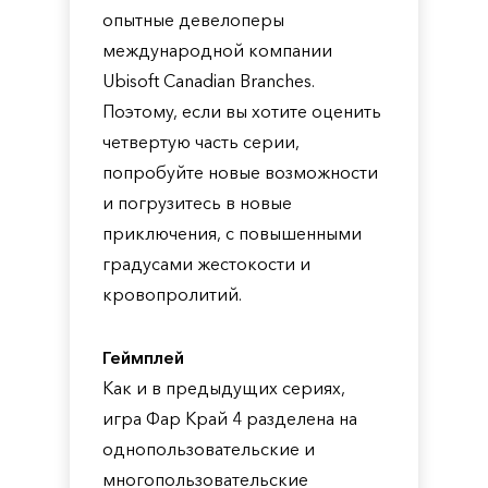
опытные девелоперы
международной компании
Ubisoft Canadian Branches.
Поэтому, если вы хотите оценить
четвертую часть серии,
попробуйте новые возможности
и погрузитесь в новые
приключения, с повышенными
градусами жестокости и
кровопролитий.
Геймплей
Как и в предыдущих сериях,
игра Фар Край 4 разделена на
однопользовательские и
многопользовательские