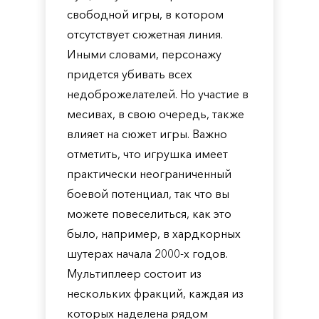
свободной игры, в котором
отсутствует сюжетная линия.
Иными словами, персонажу
придется убивать всех
недоброжелателей. Но участие в
месивах, в свою очередь, также
влияет на сюжет игры. Важно
отметить, что игрушка имеет
практически неограниченный
боевой потенциал, так что вы
можете повеселиться, как это
было, например, в хардкорных
шутерах начала 2000-х годов.
Мультиплеер состоит из
нескольких фракций, каждая из
которых наделена рядом