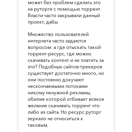
может без проблем сделать это
на руторге с помощью торрент.
Власти часто закрывали данный
проект, дабы
Множество пользователей
интернета часто задаются
вопросом: а где отыскать такой
торрент-ресурс, где можно
скачивать контент и не платить за
это? Подобных сайтов-трекеров
существует достаточно много, но
они постоянно докучают
нескончаемыми потоками
никому ненужной рекламы,
обилие которой отбивает всякое
желание скачивать торрент что-
либо из сайта. Но ресурс руторг
зеркало не относиться к
таковым.