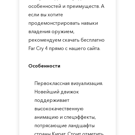
особенностей и преимуществ. А
если вы хотите
продемонстрировать навыки
владения оружием,
рекомендуем скачать бесплатно
Far Cry 4 прямо с нашего сайта.
Особенности
Первоклассная визуализация.
Новейший движок
поддерживает
высококачественную
анимацию и спецэффекты,
потрясающие ландшафты
страны Кират. Стоит отметить,