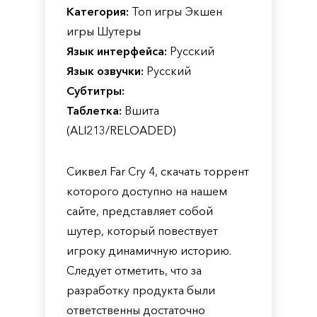
Категория:
Топ игры Экшен
игры Шутеры
Язык интерфейса:
Русский
Язык озвучки:
Русский
Субтитры:
Таблетка:
Вшита
(ALI213/RELOADED)
Сиквел Far Cry 4, скачать торрент
которого доступно на нашем
сайте, представляет собой
шутер, который повествует
игроку динамичную историю.
Следует отметить, что за
разработку продукта были
ответственны достаточно