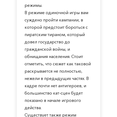
режимы.
В режиме одиночной игры вам
суждено пройти кампании, в
которой предстоит бороться с
пиратским тираном, который
довел государство до
гражданской войны, и
обнищания населения. Стоит
отметить, что сюжет как таковой
раскрывается не полностью,
нежели в предыдущих частях. В
кадре почти нет антигероев, и
большинство кат-сцен будет
показано в начале игрового
действа.
Существует также режим