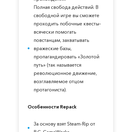
Полная свобода действий. В
свободной игре вы сможете
проходить побочные квесты–
всячески помогать
повстанцам, захватывать
вражеские базы,
пропагандировать «Золотой
путь» (так называется
революционное движение,
возглавляемое отцом
протагониста).
Особенности Repack
За основу взят Steam-Rip от