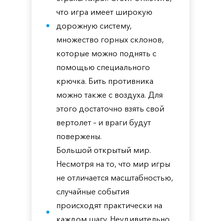
что игра имеет широкую
дорожную систему,
множество горных склонов,
которые можно поднять с
помощью специального
крючка. Бить противника
можно также с воздуха. Для
этого достаточно взять свой
вертолет – и враги будут
повержены.
Большой открытый мир.
Несмотря на то, что мир игры
не отличается масштабностью,
случайные события
происходят практически на
каждом шагу. Неудивительно,