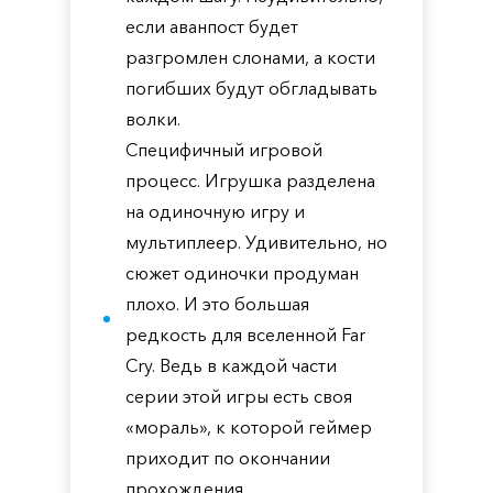
если аванпост будет
разгромлен слонами, а кости
погибших будут обгладывать
волки.
Специфичный игровой
процесс. Игрушка разделена
на одиночную игру и
мультиплеер. Удивительно, но
сюжет одиночки продуман
плохо. И это большая
редкость для вселенной Far
Cry. Ведь в каждой части
серии этой игры есть своя
«мораль», к которой геймер
приходит по окончании
прохождения.