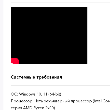
Системные требования
ОС: Windows 10, 11 (64-bit)
Процессор: Четырехъядерный процессор (Intel Core
серия AMD Ryzen 2x00)