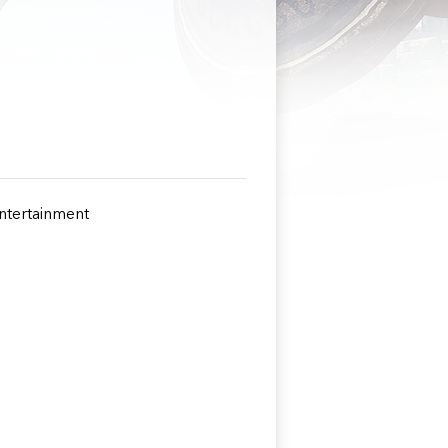
ntertainment