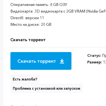
Оперативная память: 8 GB ОЗУ
Видеокарта: 3D видеокарта с 2GB VRAM (Nvidia GeF
DirectX: версии 11
Место на диске: 20 GB
Скачать торрент
Статус:
Пр
Скачать торрент
Размер:
1
Есть жалоба?
Проблема с установкой или запуском