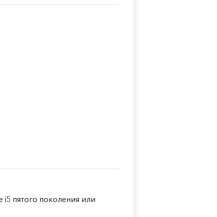
 i5 пятого поколения или