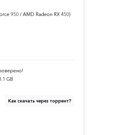
orce 950 / AMD Radeon RX 450)
оверено!
3.1 GB
Как скачать через торрент?