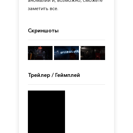
аномалий и, возможно, сможете
заметить все.
Скриншоты
Трейлер / Геймплей