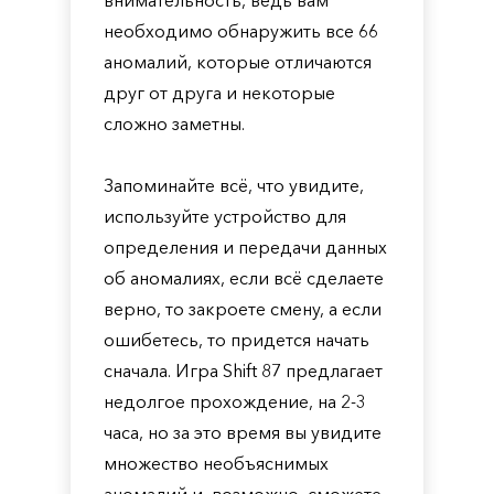
внимательность, ведь вам
необходимо обнаружить все 66
аномалий, которые отличаются
друг от друга и некоторые
сложно заметны.
Запоминайте всё, что увидите,
используйте устройство для
определения и передачи данных
об аномалиях, если всё сделаете
верно, то закроете смену, а если
ошибетесь, то придется начать
сначала. Игра Shift 87 предлагает
недолгое прохождение, на 2-3
часа, но за это время вы увидите
множество необъяснимых