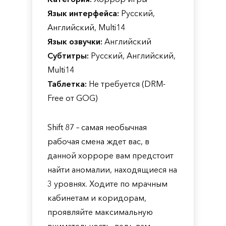
Язык интерфейса:
Русский,
Английский, Multi14
Язык озвучки:
Английский
Субтитры:
Русский, Английский,
Multi14
Таблетка:
Не требуется (DRM-
Free от GOG)
Shift 87 – самая необычная
рабочая смена ждет вас, в
данной хорроре вам предстоит
найти аномалии, находящиеся на
3 уровнях. Ходите по мрачным
кабинетам и коридорам,
проявляйте максимальную