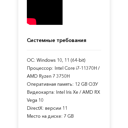
Системные требования
ОС: Windows 10, 11 (64-bit)
Процессор: Intel Core i7-11370H /
AMD Ryzen 7 3750H
Оперативная память: 12 GB ОЗУ
Видеокарта: Intel Iris Xe / AMD RX
Vega 10
DirectX: версии 11
Место на диске: 7 GB