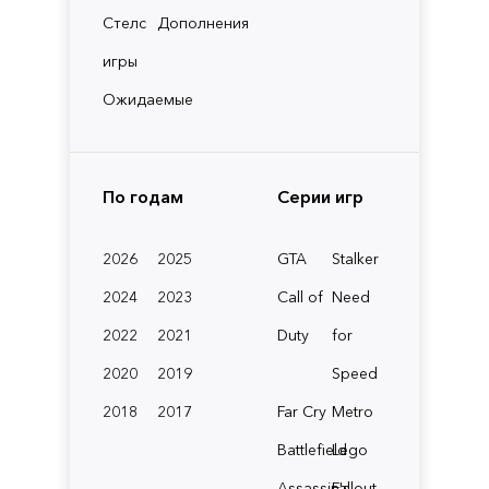
Стелс
Дополнения
игры
Ожидаемые
По годам
Серии игр
2026
2025
GTA
Stalker
2024
2023
Call of
Need
2022
2021
Duty
for
2020
2019
Speed
2018
2017
Far Cry
Metro
Battlefield
Lego
Assassin's
Fallout