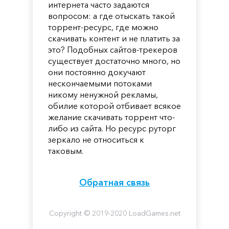
интернета часто задаются
вопросом: а где отыскать такой
торрент-ресурс, где можно
скачивать контент и не платить за
это? Подобных сайтов-трекеров
существует достаточно много, но
они постоянно докучают
нескончаемыми потоками
никому ненужной рекламы,
обилие которой отбивает всякое
желание скачивать торрент что-
либо из сайта. Но ресурс руторг
зеркало не относиться к
таковым.
Обратная связь
Copyright © 2019-2020 LoadGames.net