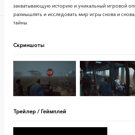
захватывающую историю и уникальный игровой опыт
размышлять и исследовать мир игры снова и снова,
тайны.
Скриншоты
Трейлер / Геймплей