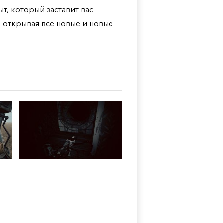
, который заставит вас
 открывая все новые и новые