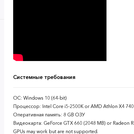
Системные требования
ОС: Windows 10 (64-bit)
Процессор: Intel Core i5-2500K or AMD Athlon X4 740 
Оперативная память: 8 GB ОЗУ
Видеокарта: GeForce GTX 660 (2048 MB) or Radeon R9 
GPUs may work but are not supported.