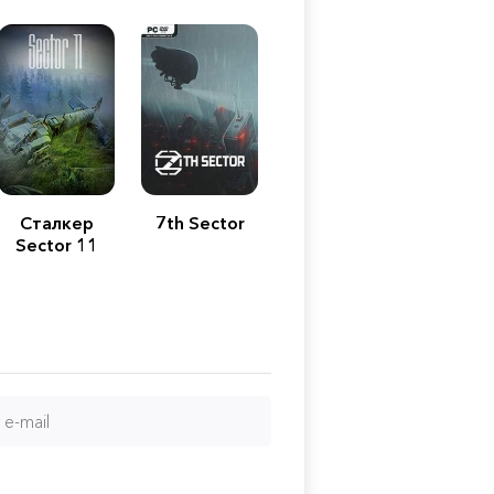
Сталкер
7th Sector
Sector 11