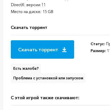
DirectX: версии 11
Место на диске: 15 GB
Скачать торрент
Статус:
Пр
Скачать торрент
Размер:
1
Есть жалоба?
Проблема с установкой или запуском
С этой игрой также скачивают: