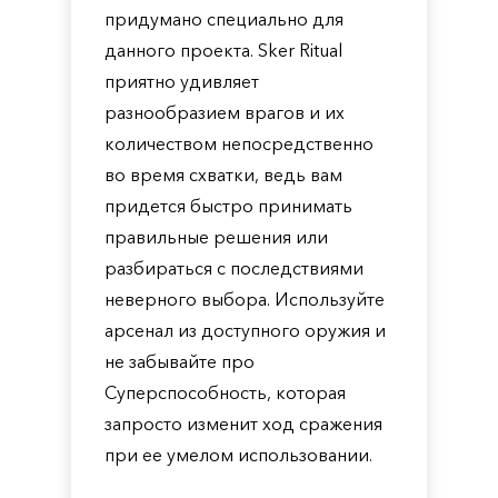
придумано специально для
данного проекта. Sker Ritual
приятно удивляет
разнообразием врагов и их
количеством непосредственно
во время схватки, ведь вам
придется быстро принимать
правильные решения или
разбираться с последствиями
неверного выбора. Используйте
арсенал из доступного оружия и
не забывайте про
Суперспособность, которая
запросто изменит ход сражения
при ее умелом использовании.