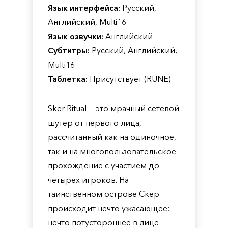
Язык интерфейса:
Русский,
Английский, Multi16
Язык озвучки:
Английский
Субтитры:
Русский, Английский,
Multi16
Таблетка:
Присутствует (RUNE)
Sker Ritual — это мрачный сетевой
шутер от первого лица,
рассчитанный как на одиночное,
так и на многопользовательское
прохождение с участием до
четырех игроков. На
таинственном острове Скер
происходит нечто ужасающее:
нечто потустороннее в лице