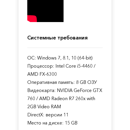
Системные требования
ОС: Windows 7, 8.1, 10 (64-bit)
Процессор: Intel Core i5-4460 /
AMD FX-6300
Оперативная память: 8 GB ОЗУ
Видеокарта: NVIDIA GeForce GTX
760 / AMD Radeon R7 260x with
2GB Video RAM
DirectX: версии 11
Место на диске: 15 GB