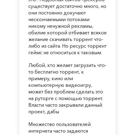
существует достаточно много, но
они постоянно докучают
нескончаемыми потоками
никому ненужной рекламы,
обилие которой отбивает всякое
желание скачивать торрент что-
либо из сайта. Но ресурс торрент
геймс не относиться к таковым.
Любой, кто желает загрузить что-
то бесплатно торрент, к
примеру, кино или
компьютерную видеоигру,
может без проблем сделать это
на руторге с помощью торрент.
Власти часто закрывали данный
проект, дабы
Множество пользователей
интернета часто задаются