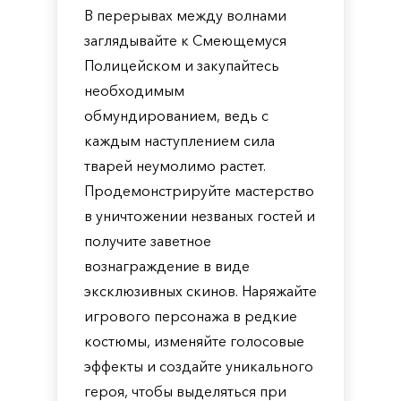
В перерывах между волнами
заглядывайте к Смеющемуся
Полицейском и закупайтесь
необходимым
обмундированием, ведь с
каждым наступлением сила
тварей неумолимо растет.
Продемонстрируйте мастерство
в уничтожении незваных гостей и
получите заветное
вознаграждение в виде
эксклюзивных скинов. Наряжайте
игрового персонажа в редкие
костюмы, изменяйте голосовые
эффекты и создайте уникального
героя, чтобы выделяться при