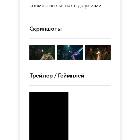
совместных играх с друзьями.
Скриншоты
Трейлер / Геймплей