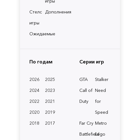
игры
Стелс
Дополнения
игры
Ожидаемые
По годам
Серии игр
2026
2025
GTA
Stalker
2024
2023
Call of
Need
2022
2021
Duty
for
2020
2019
Speed
2018
2017
Far Cry
Metro
Battlefield
Lego