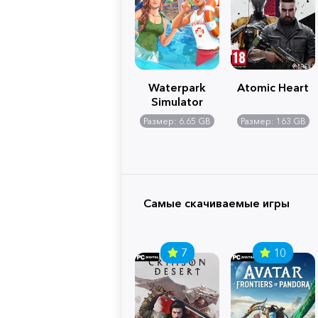
Waterpark
Atomic Heart
Simulator
Размер: 6.65 GB
Размер: 163 GB
Самые скачиваемые игры
7
10