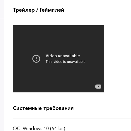
Трейлер / Геймплей
Системные требования
ОС: Windows 10 (64-bit)