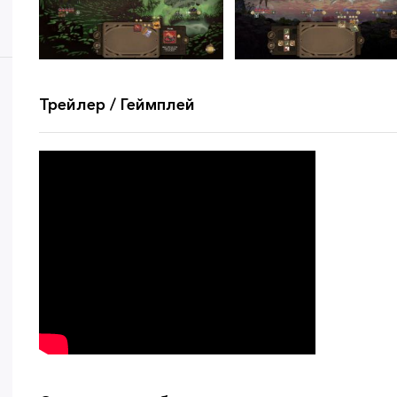
Трейлер / Геймплей