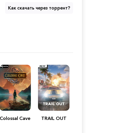
Как скачать через торрент?
Colossal Cave
TRAIL OUT