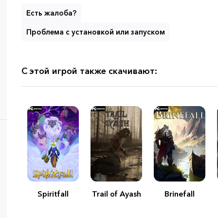
Есть жалоба?
Проблема с установкой или запуском
С этой игрой также скачивают:
Spiritfall
Trail of Ayash
Brinefall